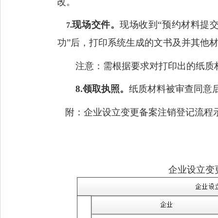
改。
现场交件。
现场收到“预约材料提
7.
功”后，打印系统生成的文书及并其他
注意：需根据要求对打印出的纸质
8.
领取执照。
纸质材料被审查同意
附：企业设立变更备案注销登记流程
企业设立变