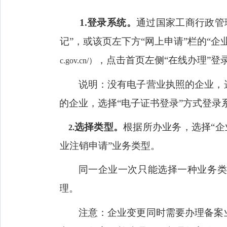
1.
登录系统。
通过国家工商行政管
记”，或该页左下方“网上申请”栏的“
，点击首页左侧“在线办理”登
c.gov.cn/
）
说明：没有电子营业执照的企业，
的企业，选择“电子证书登录”方式登录
选择类型。
根据所办业务，选择“企
2.
业注销申请”业务类型。
同一企业一次只能选择一种业务类
理。
注意：企业变更同时需要办理备案