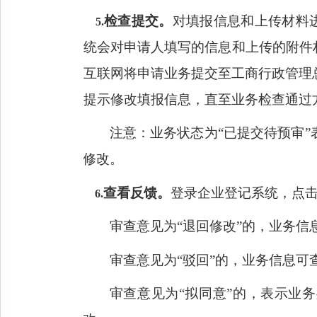
检查提交。
对填报信息和上传材料
5.
统会对申请人填写的信息和上传的附件
互联网将申请业务提交至工商行政管理
提示修改填报信息，直至业务检查通过
注意：业务状态为“已提交待预审
修改。
查看反馈。
登录企业登记系统，点击
6.
审查意见为“退回修改”的，业务信
审查意见为“驳回”的，业务信息可
审查意见为“拟同意”的，表示业