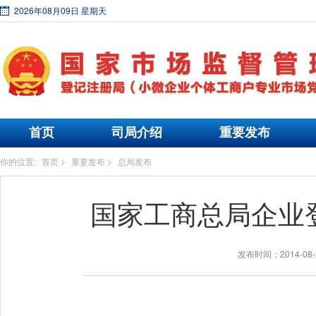
2026年08月09日 星期天
首页
司局介绍
重要发布
你的位置:
首页
>
重要发布
>
总局发布
国家工商总局企业
发布时间：2014-0