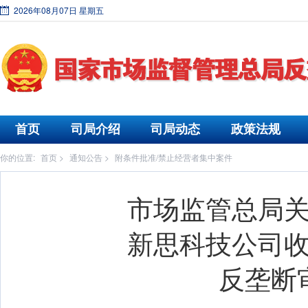
2026年08月07日 星期五
首页
司局介绍
司局动态
政策法规
你的位置:
首页
>
通知公告
>
附条件批准/禁止经营者集中案件
市场监管总局
新思科技公司
反垄断