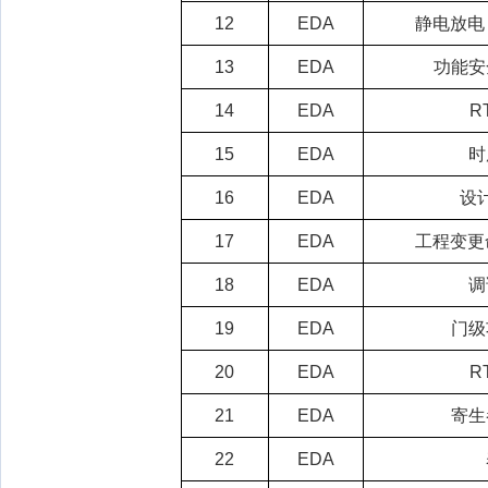
12
EDA
静电放电
13
EDA
功能安
14
EDA
R
15
EDA
时
16
EDA
设
17
EDA
工程变更
18
EDA
调
19
EDA
门级
20
EDA
R
21
EDA
寄生
22
EDA