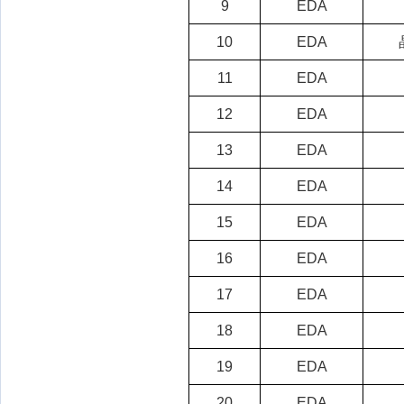
9
EDA
10
EDA
11
EDA
12
EDA
13
EDA
14
EDA
15
EDA
16
EDA
17
EDA
18
EDA
19
EDA
20
EDA