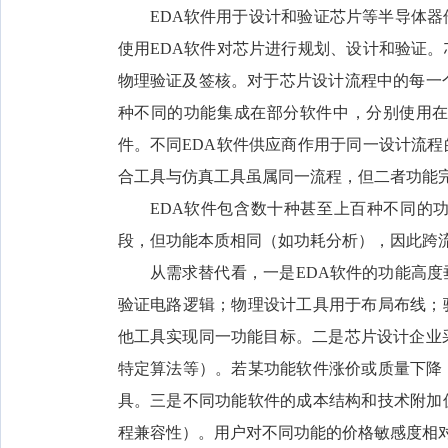
EDA软件用于设计和验证芯片等半导体
使用EDA软件对芯片进行规划、设计和验证
物理验证及签核。对于芯片设计流程中的每一
种不同的功能集成在部分软件中，分别使用在
件。不同EDA软件供应商作用于同一设计流
合工具与仿真工具虽属同一流程，但二者功能
EDA软件包含数十种甚至上百种不同的
段，但功能本质相同（如功耗分析），因此跨流
从需求替代看，一是EDA软件的功能高
验证电路逻辑；物理设计工具用于布局布线；
他工具实现同一功能目标。二是芯片设计企业
特定算法等）。若某功能软件涨价或质量下降
具。三是不同功能软件的成本结构和技术附加
程兼容性）。用户对不同功能的价格敏感度相