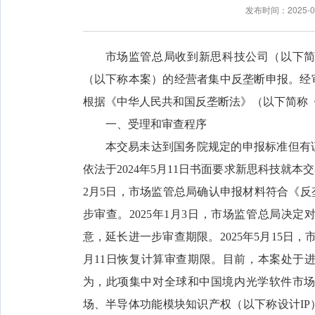
发布时间：2025-
市场监管总局收到新思科技公司（以下
（以下称本案）的经营者集中反垄断申报。经
根据《中华人民共和国反垄断法》（以下简称
一、受理和审查程序
本交易未达到国务院规定的申报标准但有
依法于2024年5月11日书面要求新思科技就本交
2月5日，市场监管总局确认申报材料符合《
步审查。2025年1月3日，市场监管总局决定
意，延长进一步审查期限。2025年5月15日
月11日恢复计算审查期限。目前，本案处于进
为，此项集中对全球和中国境内光学软件市场
场、半导体功能模块知识产权（以下称设计I