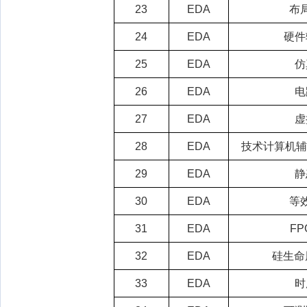
23
EDA
布
24
EDA
硬件
25
EDA
仿
26
EDA
电
27
EDA
虚
28
EDA
技术计算机辅
29
EDA
静
30
EDA
等
31
EDA
FP
32
EDA
硅生命
33
EDA
时