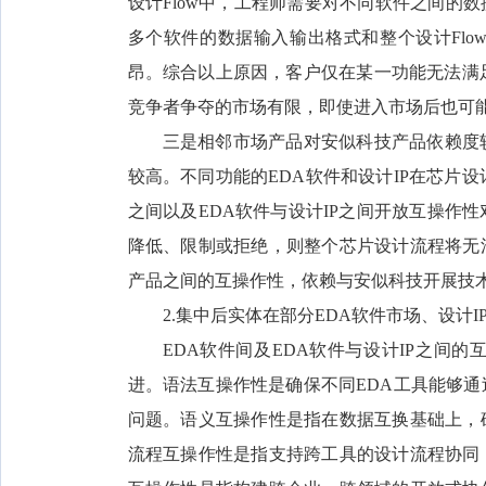
设计Flow中，工程师需要对不同软件之间的数
多个软件的数据输入输出格式和整个设计Fl
昂。综合以上原因，客户仅在某一功能无法满
竞争者争夺的市场有限，即使进入市场后也可
三是相邻市场产品对安似科技产品依赖度
较高。不同功能的EDA软件和设计IP在芯片
之间以及EDA软件与设计IP之间开放互操作
降低、限制或拒绝，则整个芯片设计流程将无法
产品之间的互操作性，依赖与安似科技开展技
2.集中后实体在部分EDA软件市场、设计
EDA软件间及EDA软件与设计IP之间
进。语法互操作性是确保不同EDA工具能够
问题。语义互操作性是指在数据互换基础上，
流程互操作性是指支持跨工具的设计流程协同