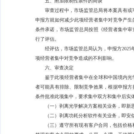
五、附加限制性条件的商谈
审查过程中，市场监管总局将本案具有或
申报方就如何减少此项经营者集中对竞争产生
条件承诺，市场监管总局按照《经营者集中审
行了评估。
经评估，市场监管总局认为，申报方202
项经营者集中对竞争造成的不利影响。
六、审查决定
鉴于此项经营者集中在全球和中国境内光学
者可能具有排除、限制竞争效果，根据申报方
条件批准此项集中，要求集中双方和集中后实
（一）剥离光学解决方案相关业务，即新
（二）剥离功耗分析软件有关业务，即安
（三）遵守所有现有客户合同，包括价格