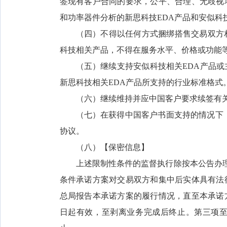
签现有客户合同的要求，公平、合理、无歧视
和功率器件分析的新思科技EDA产品和安似科技
（四）不得以任何方式捆绑搭售交易双方
科技相关产品，不得在服务水平、价格或功能
（五）继续支持安似科技相关EDA产品
新思科技相关EDA产品所支持的行业标准格式
（六）继续维持并应中国客户要求续签有
（七）在获得中国客户书面支持的情况下，
协议。
（八）【保密信息】
上述限制性条件的监督执行除按本公告办理
条件承诺方案对交易双方和集中后实体具有法
总局报告本承诺方案的履行情况，直至本承诺
日起有效，至剥离业务完成后终止。第三项至