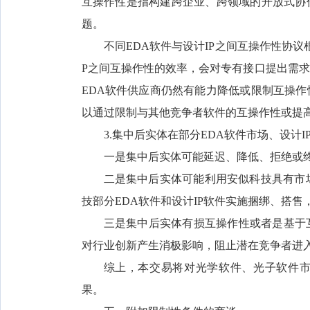
互操作性是指构建跨企业、跨领域的开放式协
题。
不同EDA软件与设计IP之间互操作性协
P之间互操作性的效率，会对专有接口提出需
EDA软件供应商仍然有能力降低或限制互操
以通过限制与其他竞争者软件的互操作性或提
3.集中后实体在部分EDA软件市场、设计
一是集中后实体可能延迟、降低、拒绝或终
二是集中后实体可能利用安似科技具有市
技部分EDA软件和设计IP软件实施捆绑、搭
三是集中后实体有损互操作性或者是基于
对行业创新产生消极影响，阻止潜在竞争者进
综上，本交易将对光学软件、光子软件市
果。