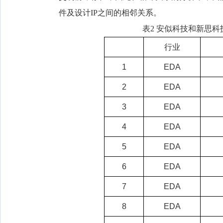
件及设计IP之间的相邻关系。
表2 安似科技和新思科
行业
1
EDA
2
EDA
3
EDA
4
EDA
5
EDA
6
EDA
7
EDA
8
EDA