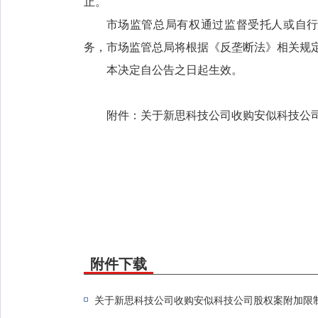
止。
市场监管总局有权通过监督受托人或自
务，市场监管总局将根据《反垄断法》相关规
本决定自公告之日起生效。
附件：关于新思科技公司收购安似科技公
附件下载
关于新思科技公司收购安似科技公司股权案附加限制性