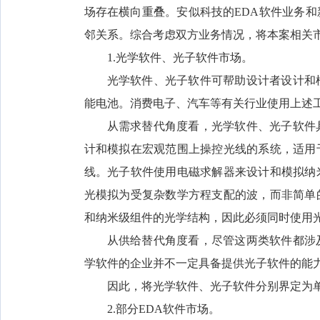
场存在横向重叠。安似科技的EDA软件业务和
邻关系。综合考虑双方业务情况，将本案相关市
1.光学软件、光子软件市场。
光学软件、光子软件可帮助设计者设计和
能电池。消费电子、汽车等有关行业使用上述
从需求替代角度看，光学软件、光子软件
计和模拟在宏观范围上操控光线的系统，适用
线。光子软件使用电磁求解器来设计和模拟纳
光模拟为受复杂数学方程支配的波，而非简单
和纳米级组件的光学结构，因此必须同时使用
从供给替代角度看，尽管这两类软件都涉
学软件的企业并不一定具备提供光子软件的能
因此，将光学软件、光子软件分别界定为
2.部分EDA软件市场。