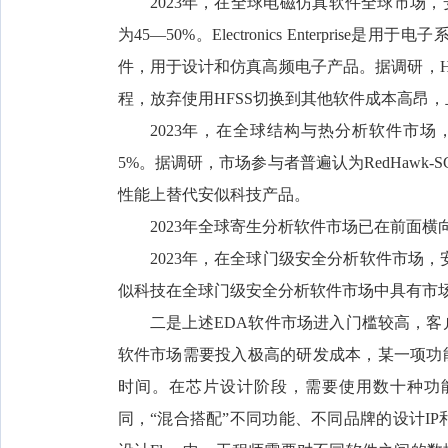
2023年，在全球电磁仿真软件全球市场，安似科技（
为45—50%。Electronics Enterpr
件，用于设计和仿真高频电子产品。据调研，H
程，放弃使用HFSS切换到其他软件成本高昂，
2023年，在全球结构与热分析软件市场，安
5%。据调研，市场参与者普遍认为RedHawk
性能上替代安似科技产品。
2023年全球寄生分析软件市场已在前面
2023年，在全球门级安全分析软件市场，
似科技在全球门级安全分析软件市场中具有市
二是上述EDA软件市场进入门槛较高，客
软件市场需要投入极高的研发成本，某一项功
时间。在芯片设计阶段，需要使用数十种功能
同，“混合搭配”不同功能、不同品牌的设计IP