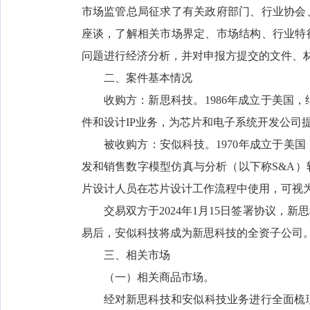
市场监管总局征求了有关政府部门、行业协会
座谈，了解相关市场界定、市场结构、行业特
问题进行经济分析，并对申报方提交的文件、
二、案件基本情况
收购方：新思科技。1986年成立于美国
件和设计IP业务，为芯片和电子系统开发公司
被收购方：安似科技。1970年成立于美
发和销售数字模型仿真与分析（以下称S&A）
片设计人员在芯片设计工作流程中使用，可视为
交易双方于2024年1月15日签署协议
易后，安似科技将成为新思科技的全资子公司
三、相关市场
（一）相关商品市场。
经对新思科技和安似科技业务进行全面梳