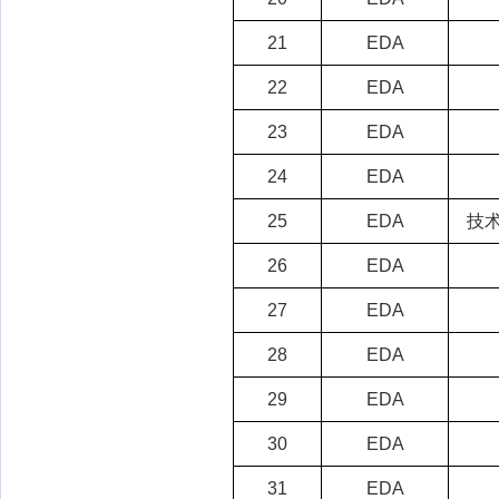
21
EDA
22
EDA
23
EDA
24
EDA
25
EDA
技
26
EDA
27
EDA
28
EDA
29
EDA
30
EDA
31
EDA