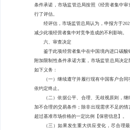
条件承诺，市场监管总局按照《经营者集中审
行了评估。
经评估，市场监管总局认为，申报方于20
减少此项经营者集中对竞争造成的不利影响。
六、审查决定
鉴于此项经营者集中在中国境内进口碳酸
附加限制性条件承诺方案，市场监管总局决定
如下义务：
（一）继续遵守并履行现有中国客户合同
依约定终止。
（二）依据公平、合理、无歧视原则，继
加不合理的交易条件；除非出现需求不足的情
超过基准市场价格的一定比例【保密信息】。
（三）如果发生重大供应变化，尽合理