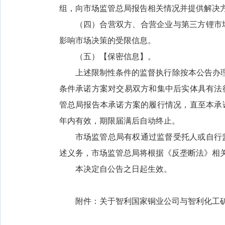
组，向市场监管总局报告相关情况并提供解决
（四）合营双方、合营企业与第三方锂市
影响市场决策的受限信息。
（五）【保密信息】。
上述限制性条件的监督执行除按本公告办理
条件承诺方案对交易双方和集中后实体具有法
管总局报告本承诺方案的履行情况，直至本承
年内有效，期限届满后自动终止。
市场监管总局有权通过监督受托人或自行
述义务，市场监管总局将根据《反垄断法》相
本决定自公告之日起生效。
附件：关于智利国家铜业公司与智利化工