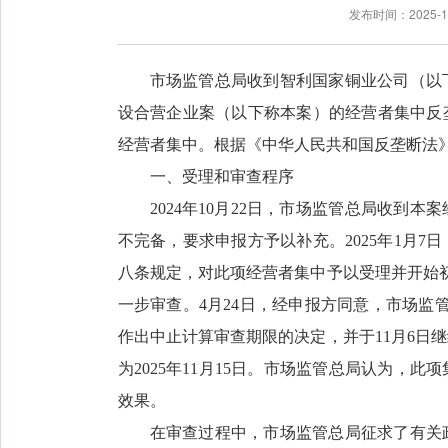
发布时间：2025-
市场监管总局收到智利国家铜业公司（以
设合营企业案（以下称本案）的经营者集中反
经营者集中。根据《中华人民共和国反垄断法
一、受理和审查程序
2024年10月22日，市场监管总局收
不完备，要求申报方予以补充。2025年1月
八条规定，对此项经营者集中予以受理并开始初
一步审查。4月24日，经申报方同意，市场监
作出中止计算审查期限的决定，并于11月6日
为2025年11月15日。市场监管总局认为，
效果。
在审查过程中，市场监管总局征求了有关