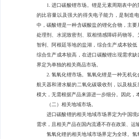
1. 进口碳酸锂市场。锂是元素周期表中
的比容量以及强大的得失电子能力，是制造
中，碳酸锂是一种含碳酸盐的锂化合物，主要
处理剂、水泥致密剂、双相情感障碍药物等。
智利、阿根廷等地的盐湖，综合生产成本较低
综合生产成本较高，在进口碳酸锂出现需求缺
界定为单独的相关商品市场。
2. 氢氧化锂市场。氢氧化锂是一种无机
航天器和潜水艇的二氧化碳吸收剂，以及核反
模大，无需根据产品来源进一步细分。因此，
（二）相关地域市场。
进口碳酸锂的相关地域市场界定为中国境
需求，且相关产品在国内流通不存在政策、运
氢氧化锂的相关地域市场界定为全球。氢