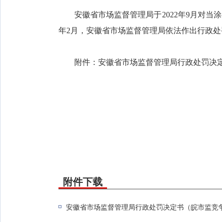
安徽省市场监督管理局于2022年9月对当
年2月，安徽省市场监督管理局依法作出行政处
附件：安徽省市场监督管理局行政处罚决定书
附件下载
安徽省市场监督管理局行政处罚决定书（皖市监竞争罚字