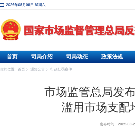
2026年08月08日 星期六
首页
司局介绍
司局动态
政策法规
你的位置:
首页
>
通知公告
>
行政处罚案件
市场监管总局发
滥用市场支配
发布时间：2025-08