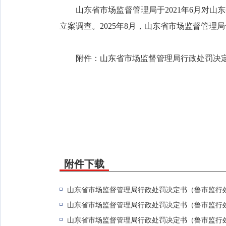
山东省市场监督管理局于2021年6月对山
立案调查。2025年8月，山东省市场监督管理
附件：山东省市场监督管理局行政处罚决定书（
附件下载
山东省市场监督管理局行政处罚决定书（鲁市监行处字〔
山东省市场监督管理局行政处罚决定书（鲁市监行处字〔
山东省市场监督管理局行政处罚决定书（鲁市监行处字〔