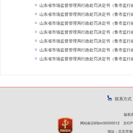
山东省市场监督管理局行政处罚决定书（鲁市监行处字〔
山东省市场监督管理局行政处罚决定书（鲁市监行处字〔
山东省市场监督管理局行政处罚决定书（鲁市监行处字〔
山东省市场监督管理局行政处罚决定书（鲁市监行处字〔
山东省市场监督管理局行政处罚决定书（鲁市监行处字〔
山东省市场监督管理局行政处罚决定书（鲁市监行处字〔
山东省市场监督管理局行政处罚决定书（鲁市监行处字〔
联系方式
版权
网站标识码bm30000012
京ICP
地址：北京市海淀