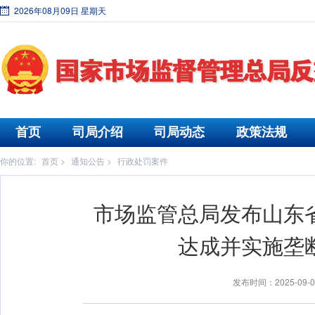
2026年08月09日 星期天
首页
司局介绍
司局动态
政策法规
你的位置:
首页
>
通知公告
>
行政处罚案件
市场监管总局发布山东
达成并实施垄
发布时间：2025-09