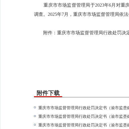
重庆市市场监督管理局于2023年6月对重
调查。2025年7月，重庆市市场监督管理局依
附件：重庆市市场监督管理局行政处罚决定书（
附件下载
重庆市市场监督管理局行政处罚决定书（渝市监垄处罚〔
重庆市市场监督管理局行政处罚决定书（渝市监垄处罚〔
重庆市市场监督管理局行政处罚决定书（渝市监垄处罚〔