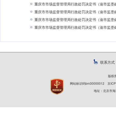
重庆市市场监督管理局行政处罚决定书（渝市监垄处罚〔
重庆市市场监督管理局行政处罚决定书（渝市监垄处罚〔
重庆市市场监督管理局行政处罚决定书（渝市监垄处罚〔
重庆市市场监督管理局行政处罚决定书（渝市监垄处罚〔
联系方式
版权
网站标识码bm30000012
京ICP
地址：北京市海淀