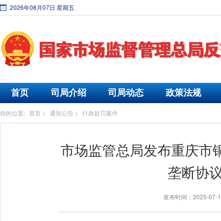
2026年08月07日 星期五
首页
司局介绍
司局动态
政策法规
你的位置:
首页
>
通知公告
>
行政处罚案件
市场监管总局发布重庆市
垄断协
发布时间：2025-07