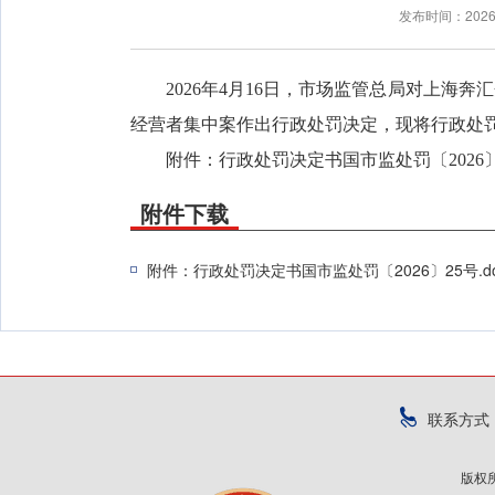
发布时间：2026
2026年4月16日，市场监管总局对上
经营者集中案作出行政处罚决定，现将行政处
附件：行政处罚决定书国市监处罚〔2026〕
附件下载
附件：行政处罚决定书国市监处罚〔2026〕25号.do
联系方式
版权