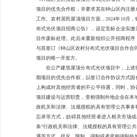
项目的优先合作权，并要求其在钟山区内注册
工作。农村居民屋顶项目方面，2024年10
布式光伏项目招商公告》，设定竞标企业实缴注
目作废标处理。此后未重新组织公开招商程序，
与其签订《钟山区农村分布式光伏项目合作合
项目的唯一开发方。
在公产建筑屋顶分布式光伏项目中，上述
期项目的优先合作权，以签订合作协议方式固
上构成对其他经营者的不公平待遇，同时，协
项目建设与运营职责，变相强制外地企业在本
政机关和法律、法规授权的具有管理公共事务
忘录等方式，妨碍其他经营者进入相关市场或
条“行政机关和法律、法规授权的具有管理公
遇等方式，排斥、限制、强制或者变相强制外