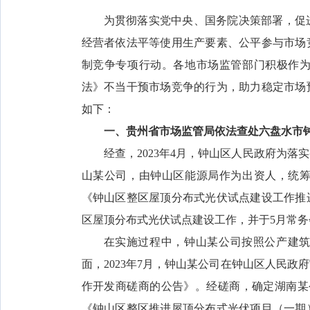
为贯彻落实党中央、国务院决策部署，促
经营者依法平等使用生产要素、公平参与市场竞
制竞争专项行动。各地市场监管部门积极作
法》不当干预市场竞争的行为，助力稳定市场
如下：
一、贵州省市场监管局依法查处六盘水市
经查，2023年4月，钟山区人民政府为
山某公司，由钟山区能源局作为出资人，统
《钟山区整区屋顶分布式光伏试点建设工作推
区屋顶分布式光伏试点建设工作，并于5月常
在实施过程中，钟山某公司按照公产建
面，2023年7月，钟山某公司在钟山区人民
作开发商磋商的公告》。经磋商，确定湖南某公
《钟山区整区推进屋顶分布式光伏项目（一期