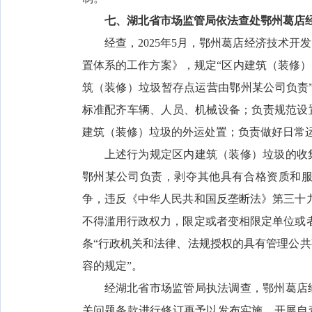
七、湖北省市场监管局依法查处鄂州葛店
经查，2025年5月，鄂州葛店经济技术
置体系的工作方案》，规定“区内建筑（装修）
筑（装修）垃圾暂存点运营由鄂州某公司负责
标准配齐车辆、人员、机械设备；负责规范设
建筑（装修）垃圾的外运处置；负责做好日常
上述行为规定区内建筑（装修）垃圾的收
鄂州某公司负责，剥夺其他具有合格资质和
争，违反《中华人民共和国反垄断法》第三十
不得滥用行政权力，限定或者变相限定单位或
条“行政机关和法律、法规授权的具有管理公
容的规定”。
经湖北省市场监管局执法调查，鄂州葛店
关问题条款进行修订再予以发布实施，开展自