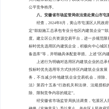
公平竞争秩序。
八、安徽省市场监管局依法查处黄山市屯
经查，2024年8月，黄山市屯溪区人民
定“鼓励施工总承包专业分包区内建筑企业”“
度。建立区公共资源交易平台，进一步规范限
标时优先选用区内建筑企业，积极向中心城区
备选库”等，并明确具体配套举措。上述“区内
上述行为明确对选用区内建筑企业的总承
投标时优先选用等方式扶持区内建筑企业发展
务，不当减少外地建筑企业交易机会，排除
法》第四十五条“行政机关和法律、法规授权
除、限制竞争内容的规定”。
经安徽省市场监管局执法调查，屯溪区人
确将《实施意见》予以废止，并在区人民政府