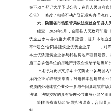
在不动产登记大厅予以公告，在县人民政府官
公告》，修改了相关不动产登记业务办理流程
六、陕西省市场监管局依法查处合阳县人
经查，2024年5月，合阳县人民政府印
势企业参与县内重大项目建设，提升本地企
率”“建立‘合阳县建筑业优势企业库’……，对
本土优势建筑企业参与我县房地产项目建设。
施工总承包单位的房地产开发企业给予适当加分
上述行为要求支持本土优势企业参与县内
库内企业采取帮扶举措，对选择本县建筑企业
资质的外地建筑企业公平参与合阳县建筑市场
法律、法规授权的具有管理公共事务职能的组
经陕西省市场监管局执法调查，合阳县
制。