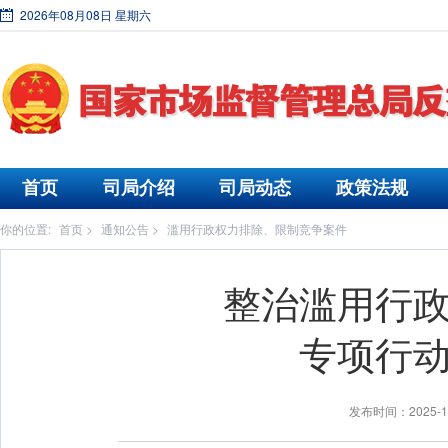
2026年08月08日 星期六
首页
司局介绍
司局动态
政策法规
你的位置:
首页
>
通知公告
>
滥用行政权力排除、限制竞争案件
整治滥用行
专项行
发布时间：2025-