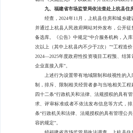
九、福建省市场监管局依法查处上杭县住
经查，2024年11月，上杭县住房和城
并通过上杭县人民政府网站对外发布，公开征
备选库。《公告》中规定“中介服务机构，入库
次以上（其中上杭县内不少于2次）”“工程造
2024—2025年度政府性投资项目工程预、
企业直接入库”。
上述行为设置带有地域限制和歧视性的入
制，排斥、限制相关经营者参与当地相关工程
四十二条“行政机关和法律、法规授权的具有
求、评审标准或者不依法发布信息等方式，排
条“行政机关和法律、法规授权的具有管理公
容的规定”。
经福建省市场监管局执法调查，上杭县住