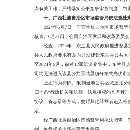
库有关工作，严格落实公平竞争审查制度，防
十、广西壮族自治区市场监管局依法查处
2024年6月7日，广西壮族自治区市场
核查。6月21日，会同自治区发展和改革委员会
经查，2023年，东兰县人民政府推进整
县人民政府要求有意向开发建设东兰县公共区
至2024年6月，前述12家洽谈企业中，东兰
司均无法进入该县公共区域屋顶分布式光伏市
上述行为排除、限制当地公共区域屋顶分
四十条“行政机关和法律、法规授权的具有管
协议、备忘录等方式，妨碍其他经营者进入相
定。
经广西壮族自治区市场监管局执法调查，
制，恢复相关市场公平竞争秩序。