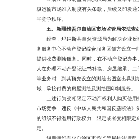
圾运输市场准入制度有关条款，后续又印发通
平竞争秩序。
五、新疆维吾尔自治区市场监管局依法查
经查，玛纳斯县自然资源局为解决企业反
务服务中心不动产登记综合服务区侧方设立一
提供收费测绘服务。同时，在不动产登记办事
人在办理不动产登记证书补换、房屋继承、二
等业务时，到其预先设立的测绘出图室出具测
域，承接付费的房屋测绘及测绘图印制服务。
上述行为变相限定不动产权利人购买使用
市场竞争，违反《中华人民共和国反垄断法》
的组织不得滥用行政权力，限定或者变相限定
定。
经新疆维吾尔自治区市场监管局执法调查