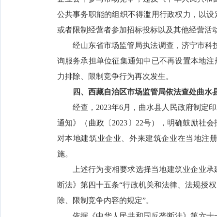
公共事务职能的组织不得滥用行政权力，以设
或者限制经营者参加招标投标以及其他经营活动
经山东省市场监管局执法调查，济宁市科技局
询服务承担单位征集通知中已不再设置本地注
力排除、限制竞争行为再次发生。
四、西藏自治区市场监管局依法查处曲水
经查，2023年6月，曲水县人民政府制
通知》（曲政〔2023〕22号），明确鼓励
对本地建筑业企业、外来建筑企业在当地注
施。
上述行为变相要求选择当地建筑业企业承
断法》第四十五条“行政机关和法律、法规授
除、限制竞争内容的规定”。
依据《中华人民共和国反垄断法》第六十