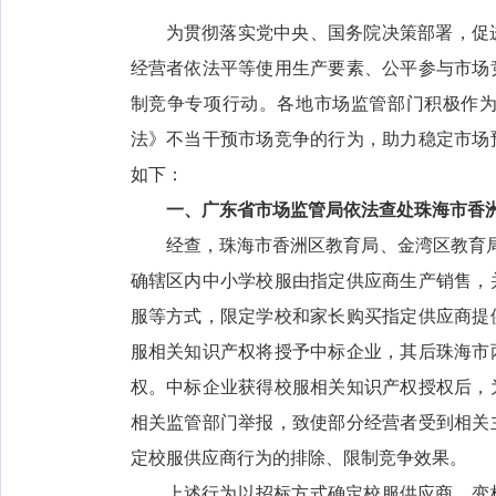
为贯彻落实党中央、国务院决策部署，促
经营者依法平等使用生产要素、公平参与市场竞
制竞争专项行动。各地市场监管部门积极作
法》不当干预市场竞争的行为，助力稳定市场
如下：
一、广东省市场监管局依法查处珠海市香
经查，珠海市香洲区教育局、金湾区教育局
确辖区内中小学校服由指定供应商生产销售，
服等方式，限定学校和家长购买指定供应商提
服相关知识产权将授予中标企业，其后珠海市
权。中标企业获得校服相关知识产权授权后，
相关监管部门举报，致使部分经营者受到相关
定校服供应商行为的排除、限制竞争效果。
上述行为以招标方式确定校服供应商，变