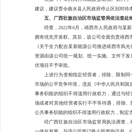
建议，建议责令曲水县人民政府停止区别对待
五、广西壮族自治区市场监管局依法查处
经查，2022年6月，靖西市人民政府与
拥有优先开发权。其后，该公司全面负责靖西市
《关于全力配合某新能源公司推进靖西市风光
资源由该公司统一规划、统一实施。文件下发
伏项目不予审批。
上述行为变相指定经营者，排除、限制同
市场的公平竞争环境，违反《中华人民共和国
事务职能的组织不得滥用行政权力，通过与经
场或者对其他经营者实行不平等待遇，排除、
公共事务职能的组织不得滥用行政权力，制定
经广西壮族自治区市场监管局执法调查，
一体化发展，与该公司签订终止投资协议书，