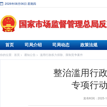
2026年08月06日 星期四
首页
司局介绍
司局动态
政策法规
你的位置:
首页
>
通知公告
>
滥用行政权力排除、限制竞争案件
整治滥用行
专项行
发布时间：2025-