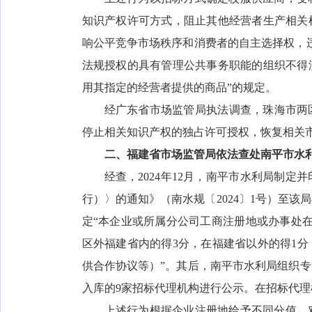
知识产权许可方式，阻止其他经营者生产相关
响公平竞争市场秩序和消费者的自主选择权，
法规授权的具有管理公共事务职能的组织不得
用其指定的经营者提供的商品”的规定。
经广东省市场监管局执法调查，珠海市两区
停止相关知识产权的独占许可授权，恢复相关
二、福建省市场监管局依法查处南平市水
经查，2024年12月，南平市水利局制
行）〉的通知》（南水规〔2024〕1号）至
定“本企业或所属分公司工商注册地或办事处在
区外福建省内的得3分，在福建省以外的得1
供合作协议等）”。其后，南平市水利局组织
入库的9家招标代理机构进行公示。在招标代
上述行为根据企业注册地给予不同分值，