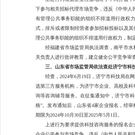
下参与相关招标代理市场竞争，违反《中华人
有管理公共事务职能的组织不得滥用行政权
式，排斥或者限制经营者参加招标投标以及其
理公共事务职能的组织不得滥用行政权力，制
经福建省市场监管局执法调查，南平市水
关负责人进行批评教育，建立健全公平竞争审
三、山东省市场监管局依法查处济宁市科
经查，2024年6月19日，济宁市科技
选第三方服务机构，为济宁市企业、高校及科
询等咨询辅导服务。在征集通知中，济宁市科
格”。发布通知后，山东省4家企业报名，经
期限为2024年10月30日至2025年5月1日。
上述行为要求提供科技咨询服务的报名企
企业公平参与市场竞争，违反《中华人民共和