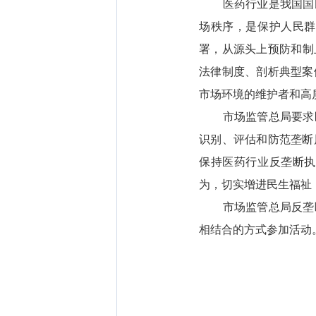
医药行业是我国国民
场秩序，是保护人民群
署，从源头上预防和制
法律制度、剖析典型案
市场环境的维护者和高
市场监管总局要求医
识别、评估和防范垄断
保持医药行业反垄断执
为，切实增进民生福祉
市场监管总局反垄断
相结合的方式参加活动