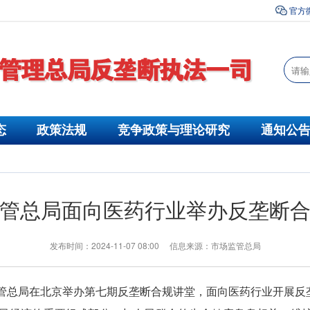
官方
态
政策法规
竞争政策与理论研究
通知公
管总局面向医药行业举办反垄断
发布时间：2024-11-07 08:00 信息来源：市场监管总局
管总局在北京举办第七期反垄断合规讲堂，面向医药行业开展反