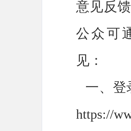
意见反馈
公众可
见：
一、登
https: