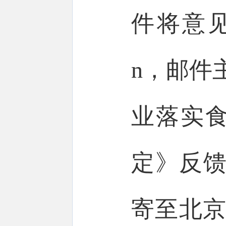
件将意见建
n，邮件
业落实
定》反馈
寄至北京