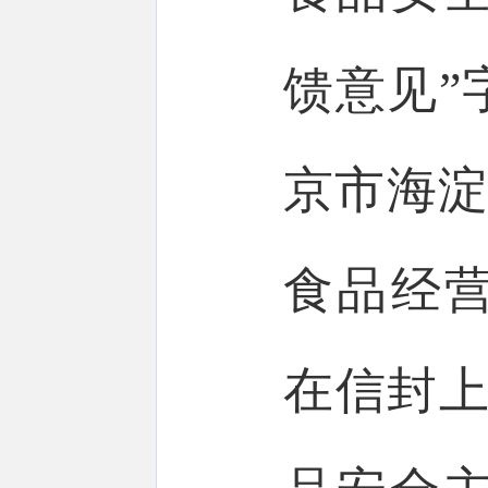
馈意见”
京市海淀
食品经营
在信封上