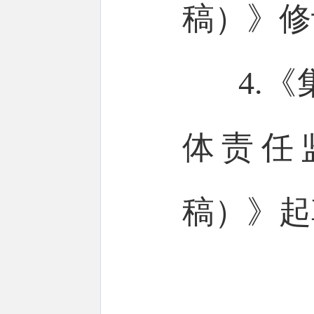
稿）》修
4.
体责任
稿）》起