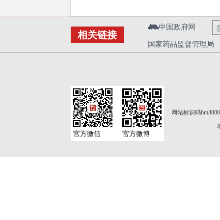
中国政府网
相关链接
国家药品监督管理局
网站标识码bm3000
官方微信
官方微博