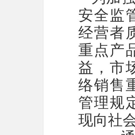
安全监
经营者
重点产
益，市
络销售
管理规
现向社