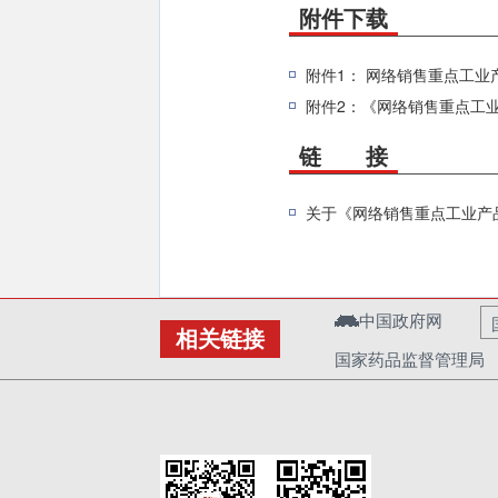
附件下载
附件1： 网络销售重点工业
附件2：《网络销售重点工业
链 接
关于《网络销售重点工业产
中国政府网
相关链接
国家药品监督管理局