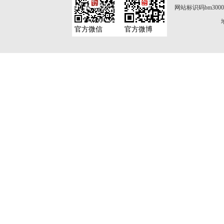
网站标识码bm3000
官方微信
官方微博