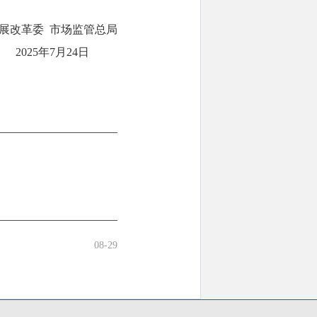
展改革委 市场监管总局
2025年7月24日
08-29