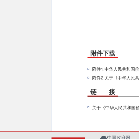
附件下载
附件1.中华人民共和国价
附件2.关于《中华人民
链 接
关于《中华人民共和国
中国政府网