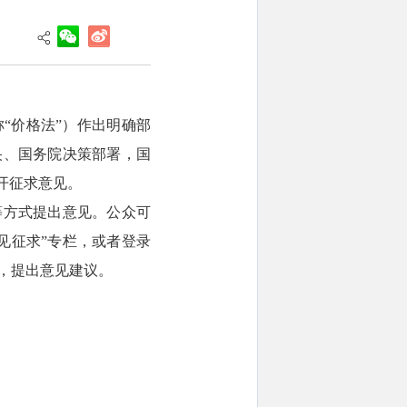
“价格法”）作出明确部
央、国务院决策部署，国
开征求意见。
络等方式提出意见。公众可
入“意见征求”专栏，或者登录
”专栏，提出意见建议。