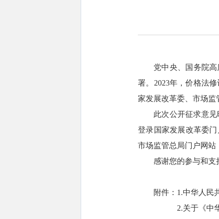
党中央、国务院高
署。2023年，价格
家发展改革委、市场监
此次公开征求意见时
登录国家发展改革委门户网站
市场监管总局门户网站（ht
感谢您的参与和支
附件：1.中华人
2.关于《中华人民