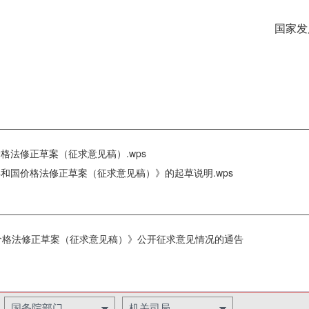
国家发
格法修正草案（征求意见稿）.wps
共和国价格法修正草案（征求意见稿）》的起草说明.wps
价格法修正草案（征求意见稿）》公开征求意见情况的通告
国务院部门
机关司局