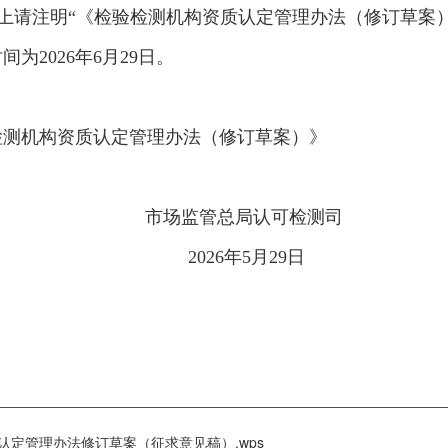
信封上请注明“《检验检测机构资质认定管理办法（修订草案
为2026年6月29日。
检测机构资质认定管理办法（修订草案）》
市场监管总局认可检测司
2026年5月29日
认定管理办法修订草案（征求意见稿）.wps