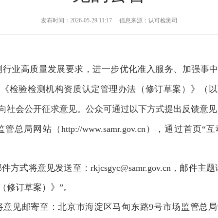
发布时间：2026-05-29 11:17 信息来源：认可检测司
测行业高质量发展
要求
，进一步优化准入服务、加强事
了《检验检测机构资质认定管理办法（修订草案）》（以
向社会公开征求意见。公众可通过以下方式提出反馈意见
网站（http://www.samr.gov.cn
），通过首页“互
方式将意见发送至：rkjcsgyc@samr.gov.cn，邮件
（修订草案）》”。
将意见邮寄至：北京市海淀区马甸东路9号市场监管总