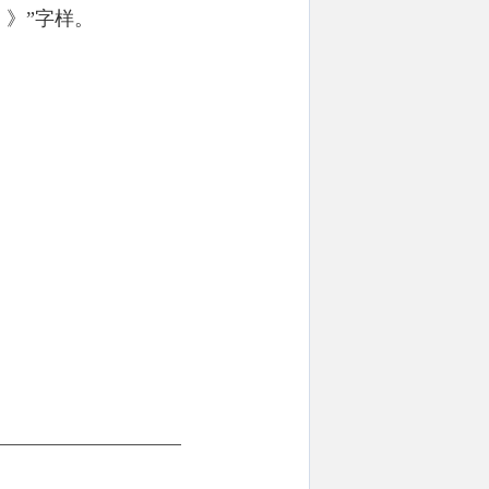
）》”字样。