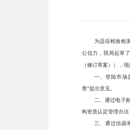
为适应检验检
公信力，我局起草
（修订草案）），现
一、登陆市场监管总局
查”提出意见。
二、通过电子邮件
构资质认定管理办法
三、通过信函