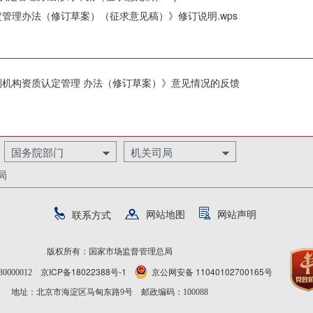
管理办法（修订草案）（征求意见稿）》修订说明.wps
机构资质认定管理 办法（修订草案）》意见情况的反馈
国务院部门
机关司局
局
网站地图
网站声明
联系方式
版权所有：国家市场监督管理总局
京ICP备18022388号-1
京公网安备 11040102700165号
0000012
地址：北京市海淀区马甸东路9号 邮政编码：100088