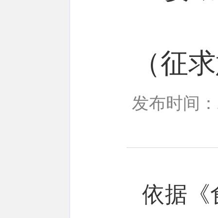
（征求
发布时间：20
依据《