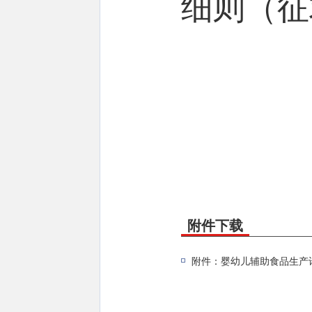
细则（征
附件下载
附件：婴幼儿辅助食品生产许