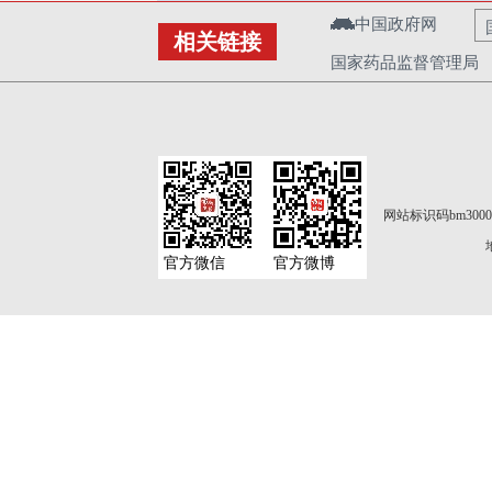
中国政府网
相关链接
国家药品监督管理局
网站标识码bm3000
官方微信
官方微博