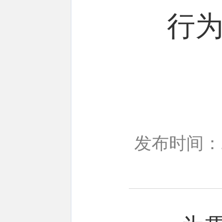
行
发布时间：20