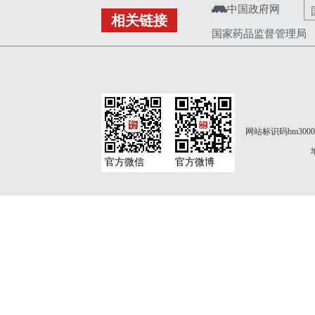
中国政府网
相关链接
国家药品监督管理局
网站标识码bm3000
官方微信
官方微博