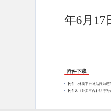
年6月17
附件下载
附件1.外卖平台补贴行为规
附件2.《外卖平台补贴行为