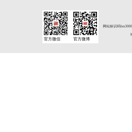
网站标识码bm3000
官方微信
官方微博