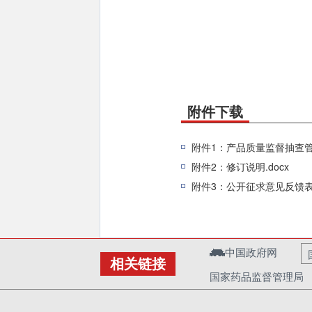
附件下载
附件1：产品质量监督抽查管
附件2：修订说明.docx
附件3：公开征求意见反馈表.
中国政府网
相关链接
国家药品监督管理局