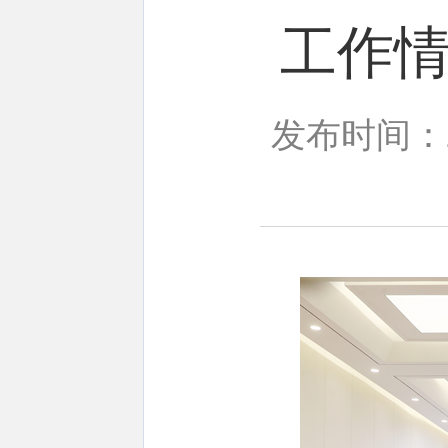
工作
发布时间：20