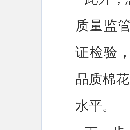
质量监管
证检验
品质棉花
水平。