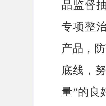
品监督
专项整
产品，防
底线，努
量”的良