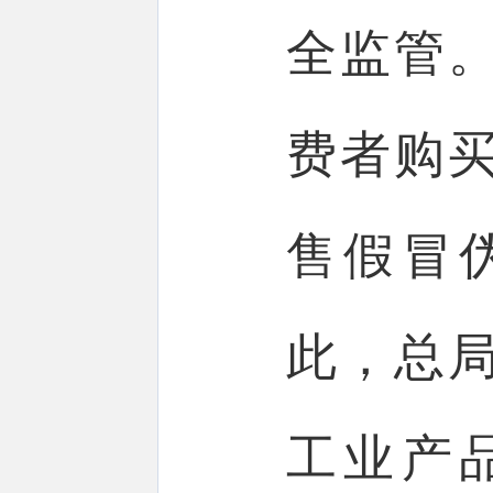
全监管
费者购
售假冒
此，总
工业产