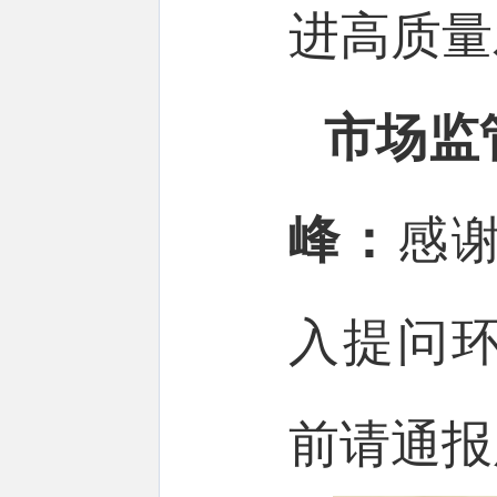
进高质量
市场监
峰：
感
入提问
前请通报