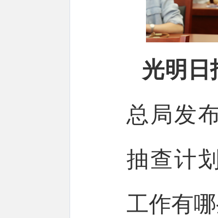
光明日
总局发布
抽查计
工作有哪