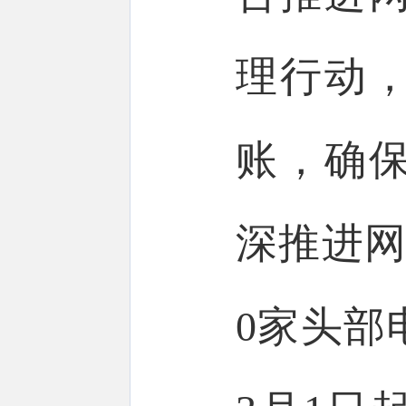
理行动，
账，确
深推进网
0家头部