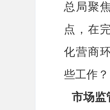
总局聚
点，在
化营商
些工作？
市场监