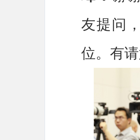
友提问
位。有请