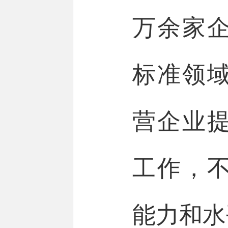
万余家企
标准领
营企业
工作，
能力和水