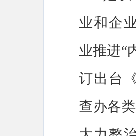
业和企
业推进“
订出台《
查办各类
大力整