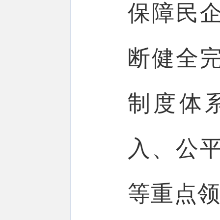
保障民
断健全
制度体
入、公
等重点领