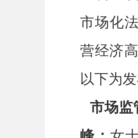
市场化法
营经济高
以下为发
市场监
峰：
女