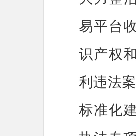
易平台
识产权
利违法案
标准化