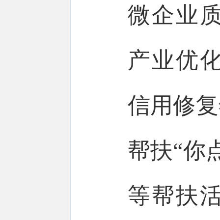
微企业
产业优
信用修复
帮扶“你
等帮扶活