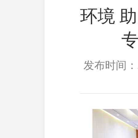
环境 
发布时间：20