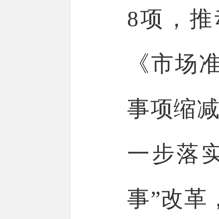
8项，
《市场准
事项缩减
一步落
事”改革