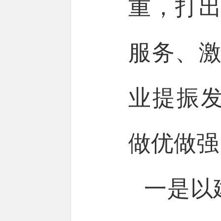
重，打出
服务、激
业提振
做优做强
一是以