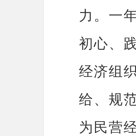
力。一
初心、
经济组
给、规
为民营