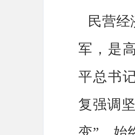
民营经
军，是
平总书
复强调坚
变”，始