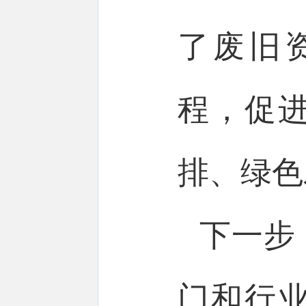
了废旧
程，促
排、绿色
下一步
门和行