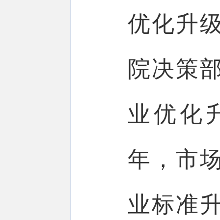
优化升
院决策
业优化升
年，市
业标准