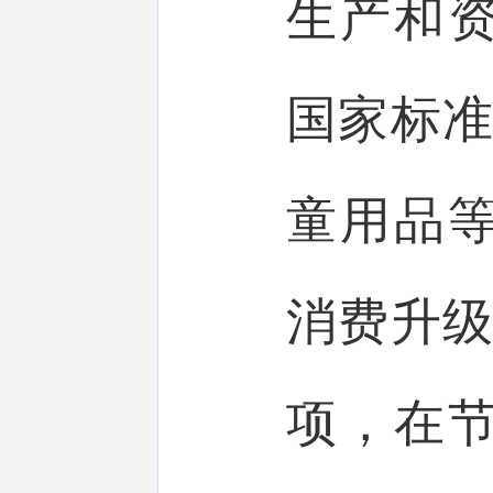
生产和
国家标准
童用品
消费升
项，在