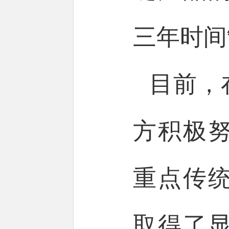
三年时间
目前，
方积极
重点传
取得了显