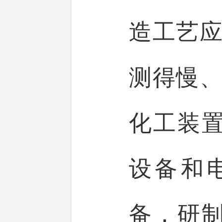
造工艺应
测得慢、
化工装
设备和
备，研制