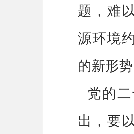
题，难
源环境
的新形势
党的二
出，要