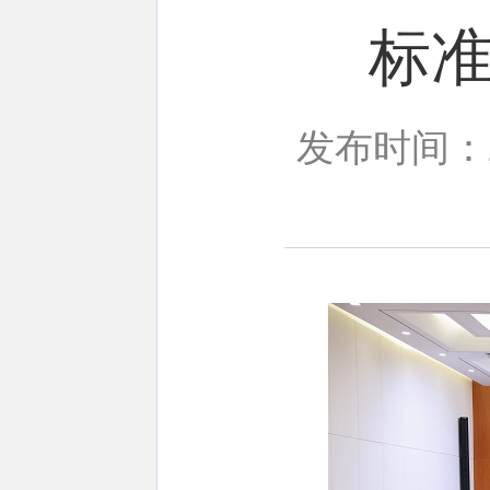
标
发布时间：20