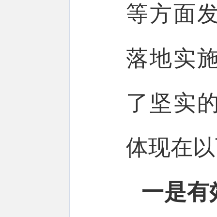
等方面
落地实
了坚实
体现在以
一是有