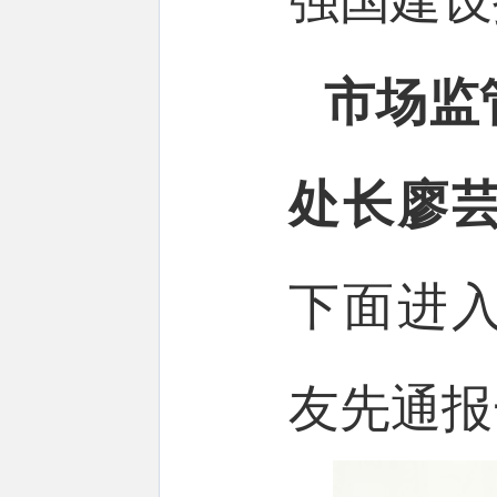
强国建设
市场监
处长廖
下面进
友先通报