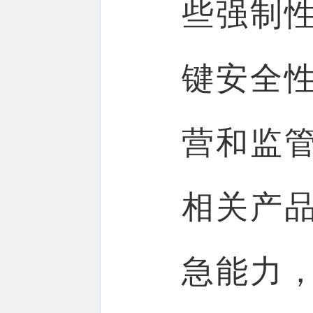
些强制
键安全
营和监
相关产
急能力