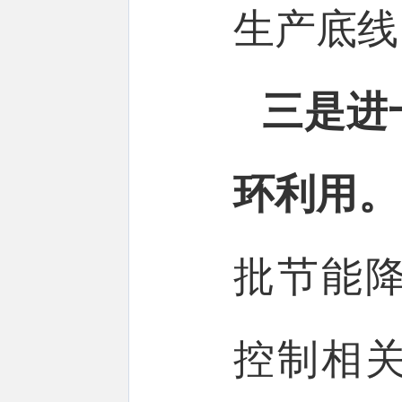
生产底线
三是进
环利用。
批节能
控制相