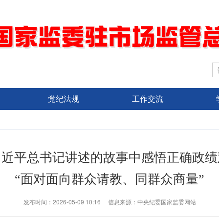
党纪法规
工作交流
习近平总书记讲述的故事中感悟正确政绩
“面对面向群众请教、同群众商量”
发布时间：2026-05-09 10:16 信息来源：中央纪委国家监委网站