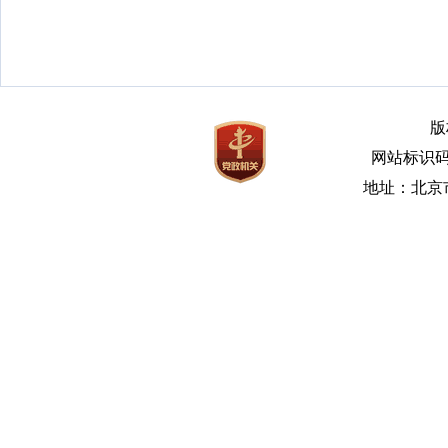
版
网站标识码bm
地址：北京市