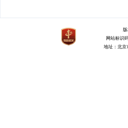
版
网站标识码bm
地址：北京市