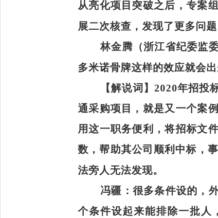
从亮化项目突破之后，专案
展二次核查，发现了更多问题
林金腾（浙江省纪委监
多米诺骨牌这样的效应就会出
【解说词】
2020年招
通采购项目，就是又一个案
用这一职务便利，将招标文
数，帮助其公司顺利中标，事
法旁人无法发现。
冯疆：
很多条件设的，
个条件设起来能排除一批人