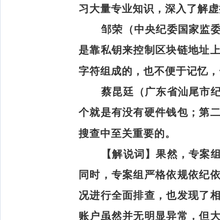
习大量专业知识，深入了解虚
邹荣（中央纪委国家监
是靠私钥来控制区块链地址
字符组成的，也不便于记忆，
蔡昆廷（广东省汕尾市
个就是有没有硬件钱包；第
搜查中至关重要的。
【解说词】
果然，专案
同时，专案组严格依规依纪
况进行全面排查，也发现了
账户虽然并无明显异常，但