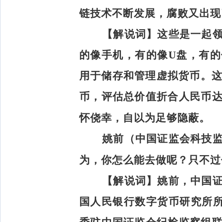
链技术不断发展，腐败又出现
【解说词】
这些是一起
的像手机，有的像U盘，有
用于储存和管理虚拟货币。这
币，评估总价值折合人民币
怀侥幸，自以为足够隐蔽。
姚前（中国证监会科技
为，你怎么能去做呢？只不过
【解说词】
姚前，中国
国人民银行数字货币研究所所