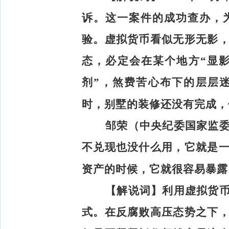
诉。这一案件的成功查办，
验。虚拟货币看似无形无影
态，必定会在某个地方“显
剂”，煞费苦心布下的层层
时，别墅的装修还没有完成，
邹荣（中央纪委国家监
不兑现也没什么用，它就是
资产的时候，它就很容易暴露
【解说词】
利用虚拟货
式。在反腐败高压态势之下