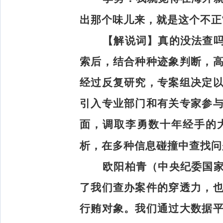
出那个味儿来，就是这个不正
【解说词】
真的没法查
索后，结合种种迹象判断，
经过反复研究，专案组决定
引入专业部门和有关专家参
面，调取李勇数十年经手的
析，在多种信息碰撞中查找问
欧阳柏青（中央纪委国
了我们查办案件的穿透力，
行贿对象。我们通过大数据