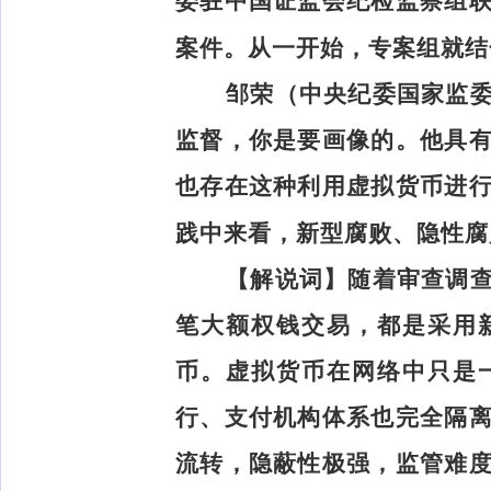
委驻中国证监会纪检监察组
案件。从一开始，专案组就结
邹荣（中央纪委国家监
监督，你是要画像的。他具
也存在这种利用虚拟货币进
践中来看，新型腐败、隐性腐
【解说词】
随着审查调
笔大额权钱交易，都是采用
币。虚拟货币在网络中只是
行、支付机构体系也完全隔
流转，隐蔽性极强，监管难