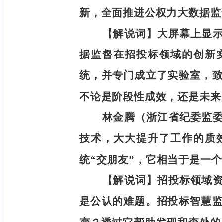
新，全面推进公权力大数据监
【解说词】
大屏幕上显
据监督在招投标领域的创新
统，并专门成立了实验室，
不论是阶段性成效，还是未来
林金腾（浙江省纪委监
技术，大大提升了工作的质
统“交朋友”，它相当于是一
【解说词】
招投标领域
是公认的难题。招投标智慧