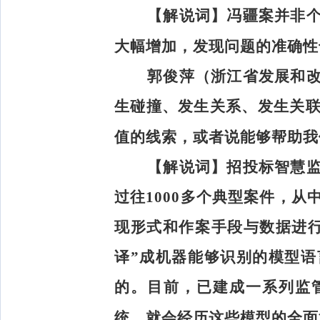
【解说词】
冯疆案并非
大幅增加，发现问题的准确性
郭俊萍（浙江省发展和
生碰撞、发生关系、发生关
值的线索，或者说能够帮助我
【解说词】
招投标智慧
过往1000多个典型案件，
现形式和作案手段与数据进
译”成机器能够识别的模型
的。目前，已建成一系列监
统，就会经历这些模型的全面