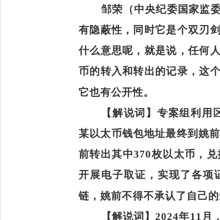
邹荣（中央纪委国家监
有隐蔽性，同时它是个双刃
什么意思呢，就是说，任何
币的转入和转出的记录，这
它也有公开性。
【解说词】
专案组利用区
某以太币钱包地址最终到姚前
前转出其中370枚以太币，兑
开展电子取证，实现了各项
链，姚前不得不承认了自己的
【解说词】
2024年1