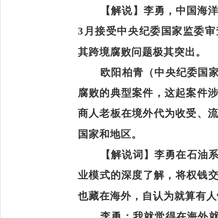
【解说】
李勇，中国海洋
3月接受中央纪委国家监委
其跨境腐败问题极其突出。
欧阳柏青（中央纪委国
腐败的典型案件，这起案件涉
商人老板在境外代为收受、流
国家和地区。
【解说词】
李勇在石油系
业模式的深度了解，将权钱
也藏在海外，自认为就算有人
李勇：
我就觉得在海外