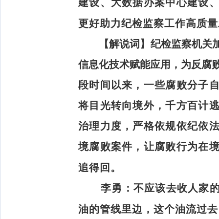
建设、大数据办案中心建设
更好助力纪检监察工作高质量
【解说词】
纪检监察机关
信息化技术赋能应用，为反腐败
段时间以来，一些腐败分子
将目光转向境外，千方百计
治理力度，严格依规依纪依
境腐败案件，让腐败行为在
追得回。
李勇：
不应该去收人家
油的管线里边，这个油流过去