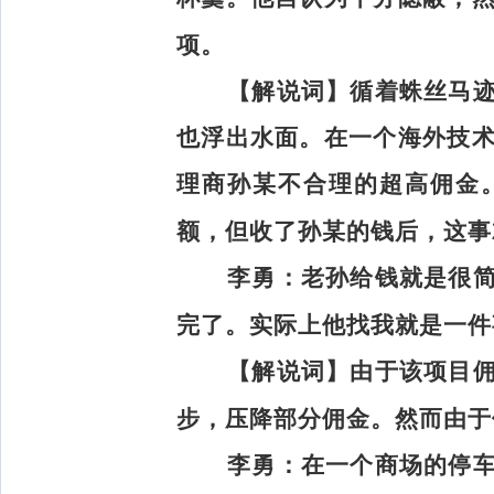
项。
【解说词】
循着蛛丝马
也浮出水面。在一个海外技
理商孙某不合理的超高佣金
额，但收了孙某的钱后，这事
李勇：
老孙给钱就是很
完了。实际上他找我就是一件
【解说词】
由于该项目
步，压降部分佣金。然而由于
李勇：
在一个商场的停