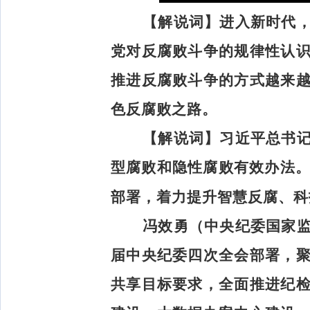
【解说词】
进入新时代
党对反腐败斗争的规律性认
推进反腐败斗争的方式越来
色反腐败之路。
【解说词】
习近平总书
型腐败和隐性腐败有效办法。
部署，着力提升智慧反腐、科
冯效勇（中央纪委国家
届中央纪委四次全会部署，
共享目标要求，全面推进纪