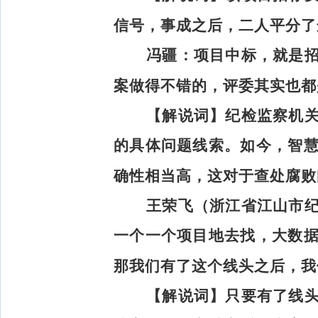
信号，事成之后，二人平分了
冯疆：
项目中标，就是
案做得不错的，评委其实也都
【解说词】
纪检监察机
的具体问题线索。如今，智
确性相当高，这对于查处腐败
王荣飞（浙江省江山市
一个一个项目地去找，大数
那我们有了这个线头之后，我
【解说词】
只要有了线