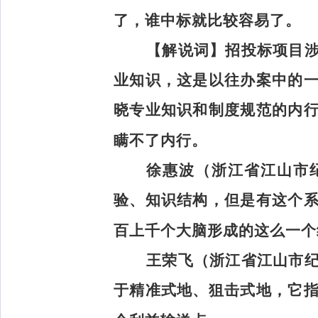
了，谁中标就比较容易了。
【解说词】
招投标项目
业知识，这是以往办案中的
晓专业知识和制度规范的内
瞒不了内行。
徐惠波（浙江省江山市
验、知识结构，但是有这个
百上千个大脑形成的这么一个
王荣飞（浙江省江山市
于精准式地、狙击式地，它