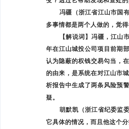
变？透过它帮助发现和查处的
冯疆（浙江省江山市国
多事情都是两个人做的，觉得
【解说词】
冯疆，江山
年在江山城投公司项目前期
认为隐蔽的权钱交易勾当，在
的由来，是系统在对江山市城
析报告中生成了两条风险预
疑。
胡默凯（浙江省纪委监
它具体的情况，而且他这个分