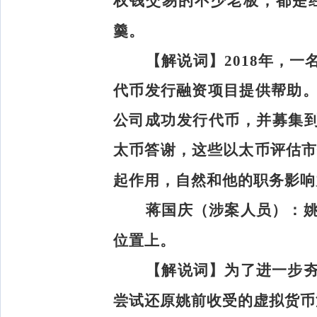
权钱交易的不少老板，都是
羹。
【解说词】
2018年，
代币发行融资项目提供帮助
公司成功发行代币，并募集到
太币答谢，这些以太币评估市
起作用，自然和他的职务影响
蒋国庆（涉案人员）：
位置上。
【解说词】
为了进一步
尝试还原姚前收受的虚拟货币