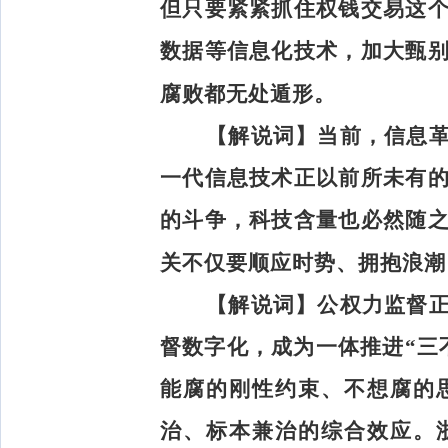
但只要紧紧抓住权钱交易这
数据等信息化技术，加大甄
腐败都无处遁形。
【解说词】
当前，信息
一代信息技术正以前所未有
的斗争，科技含量也必然随
关不仅要顺应时势、拥抱浪潮
【解说词】
公权力监督
督数字化，成为一体推进“三
能腐的刚性约束、不想腐的
治、标本兼治的综合效应。