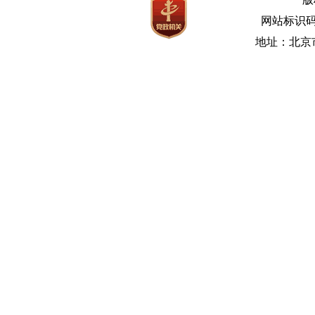
网站标识码bm
地址：北京市