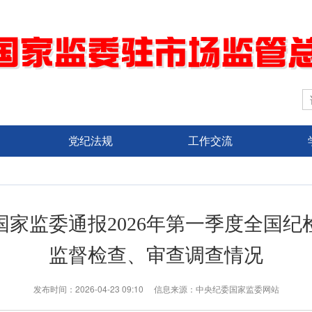
党纪法规
工作交流
国家监委通报2026年第一季度全国纪
监督检查、审查调查情况
发布时间：2026-04-23 09:10 信息来源：中央纪委国家监委网站