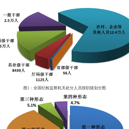
图1：全国纪检监察机关处分人员按职级划分图