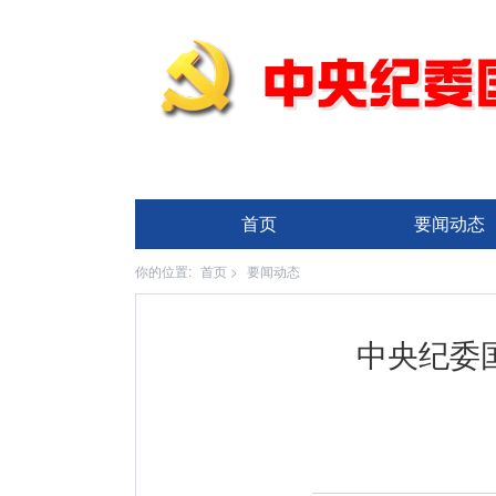
首页
要闻动态
你的位置:
首页
>
要闻动态
中央纪委