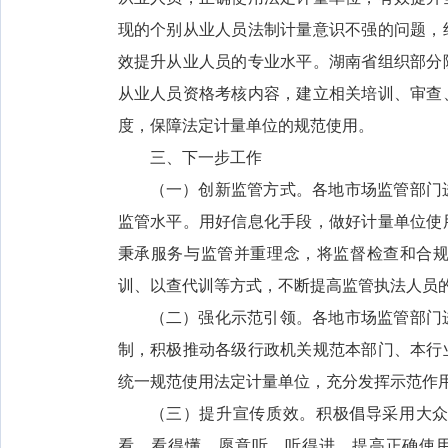
现的个别从业人员法制计量意识不强的问题，
效提升从业人员的专业水平。湖南省组织部分
从业人员资格考核内容，建立相关培训、审查
度，保障法定计量单位的规范使用。
三、下一步工作
（一）创新监管方式。各地市场监管部门
监管水平。用好信息化手段，做好计量单位使
秉承服务与监管并重理念，将监督检查和合
训、以查代训等方式，不断提高监管执法人员
（二）强化示范引领。各地市场监管部门
制，积极推动各级行政机关规范本部门、本行
统一规范使用法定计量单位，充分发挥示范作
（三）提升宣传质效。积极倡导采用大
看、看得懂，愿意听、听得进，提高正确使用计