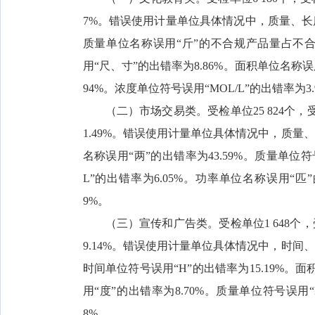
7%。错误使用计量单位具体情况中，质量、
质量单位名称误用“斤”的不合规产品量占不合规
用“尺、寸”的出错率为8.86%。面积单位名称误
94%。浓度单位符号误用“MOL/L”的出错率为3.
（二）市场交易类。受检单位25 824个，受
1.49%。错误使用计量单位具体情况中，质
名称误用“两”的出错率为43.59%。质量单位符
L”的出错率为6.05%。功率单位名称误用“匹”
9%。
（三）宣传和广告类。受检单位1 648个，
9.14%。错误使用计量单位具体情况中，时
时间单位符号误用“H”的出错率为15.19%。
用“度”的出错率为8.70%。质量单位符号误用“
8%。