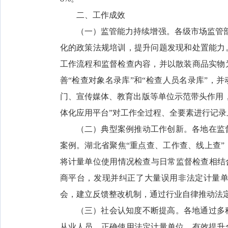
二、工作成效
（一）监管能力持续增强。各级市场监管部
化的政策法规培训，提升问题发现和处置能力
工作流程和监督检查内容，并以散装商品实物
善“检查对象名录库”和“检查人员名录库”，
门、宣传媒体、教育出版等单位示范带头作用
体化应用平台”对工作全过程、全要素进行记
（二）典型案例推动工作创新。各地在监
案例。湖北省聚焦“重点查、工作查、线上查
将计量单位使用情况检查与日常监督检查相结
商平台，发现并纠正了大量误用非法定计量
会，建立反馈整改机制，通过行业自律推动法
（三）社会认知度不断提高。各地通过多
从业人员，正确使用法定计量单位，有效提升