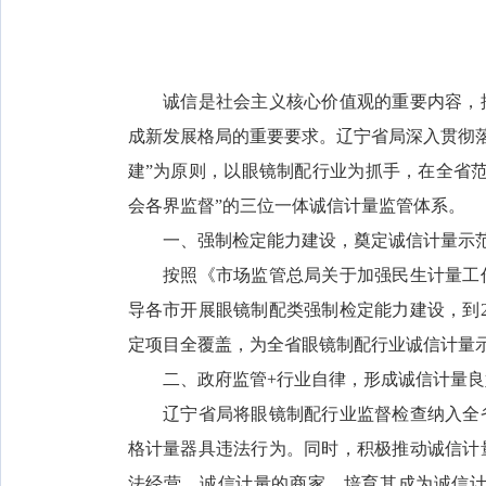
诚信是社会主义核心价值观的重要内容，推
成新发展格局的重要要求。辽宁省局深入贯彻落实
建”为原则，以眼镜制配行业为抓手，在全省
会各界监督”的三位一体诚信计量监管体系。
一、强制检定能力建设，奠定诚信计量示
按照《市场监管总局关于加强民生计量工作
导各市开展眼镜制配类强制检定能力建设，到2
定项目全覆盖，为全省眼镜制配行业诚信计量
二、政府监管+行业自律，形成诚信计量良
辽宁省局将眼镜制配行业监督检查纳入全省
格计量器具违法行为。同时，积极推动诚信计
法经营、诚信计量的商家，培育其成为诚信