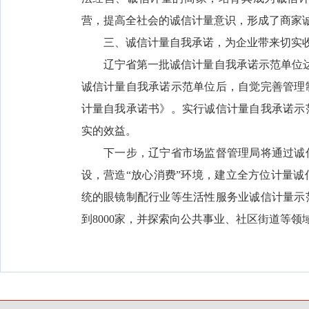
营，提高全社会的诚信计量意识，形成了商家
三、诚信计量自我承诺，为企业带来切实
辽宁省第一批诚信计量自我承诺示范单位达到
诚信计量自我承诺示范单位后，自觉完善管理
计量自我承诺书》。实行诚信计量自我承诺示
实的效益。
下一步，辽宁省市场监督管理局将通过诚信
设，营造“放心消费”环境，建立全方位计量
统的眼镜制配行业等生活性服务业诚信计量示范
到8000家，并探索向公共事业、社区街道等