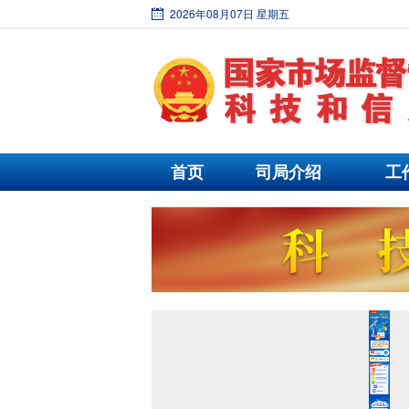
2026年08月07日 星期五
首页
司局介绍
工