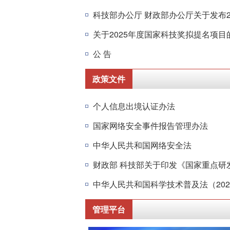
关于2025年度国家科技奖拟提名项目
公 告
政策文件
个人信息出境认证办法
国家网络安全事件报告管理办法
中华人民共和国网络安全法
中华人民共和国科学技术普及法（202
管理平台