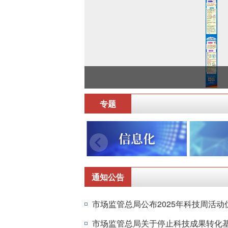
专题
通知公告
市场监管总局公布2025年科技周活动
市场监管总局关于停止科技成果转化