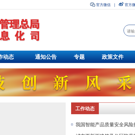
官方微信
|
官方
作动态
通知公告
专题
政策文件
工作动态
我国智能产品质量安全风险