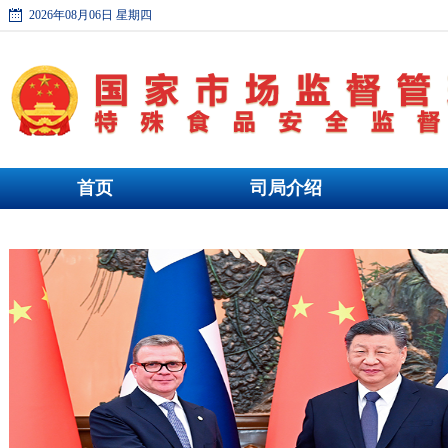
2026年08月06日 星期四
首页
司局介绍