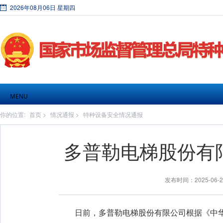
2026年08月06日 星期四
MENU
你的位置:
首页
>
情况通报
>
特种设备安全情况通报
多普勒电梯股份有
发布时间：2025-06
日前，多普勒电梯股份有限公司根据《中华