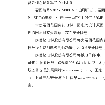
督管理总局备案了召回计划。
召回编号S2025TS0002V：自即日起，召回2
P、ZHT的电梯，生产批号为EX1112NO.3304P—
本次召回范围内的电梯，因电气设计原因
现抱闸不能有效释放，存在安全隐患。
多普勒电梯股份有限公司将为召回范围内
行升级并增加电气制动功能，以消除安全隐患
多普勒电梯股份有限公司将以电子邮件、
司售后服务热线：028-61906104（固
场监督管理总局网站(www.samr.gov.cn)、国
n)、中国产品安全与召回信息网(www.recall.
索。