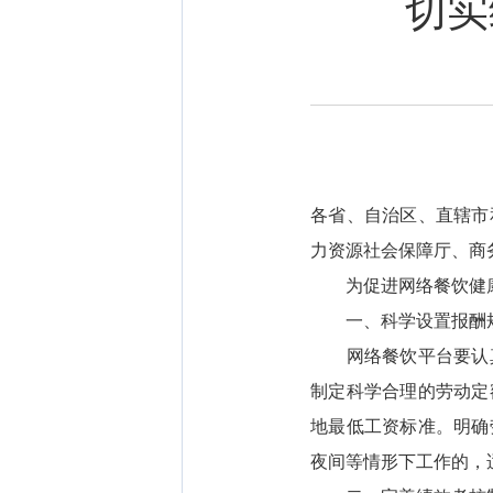
切实
各省、自治区、直辖市
力资源社会保障厅、商
为促进网络餐饮健康
一、科学设置报酬规
网络餐饮平台要认真
制定科学合理的劳动定
地最低工资标准。明确
夜间等情形下工作的，