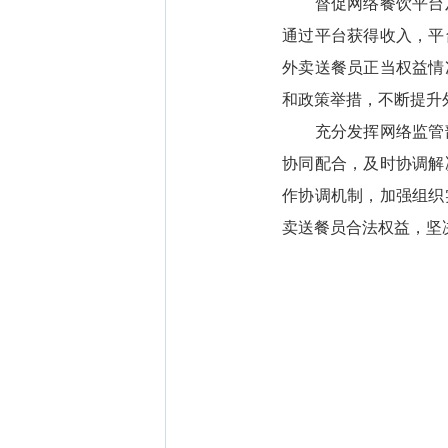
督促网络餐饮平台及
通过平台获得收入，平
外卖送餐员正当权益情
和政策举措，不断提升
充分发挥网络监管部
协同配合，及时协调解
作协调机制，加强组织
卖送餐员合法权益，坚