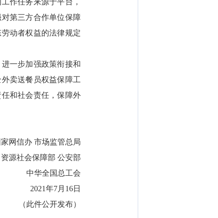
工作任务来源于平台，
强对第三方合作单位保障
态劳动者权益的法律规定
进一步加强政策衔接和
全外卖送餐员权益保障工
责任和社会责任，保障外
网信办 市场监管总局
源社会保障部 公安部
中华全国总工会
2021年7月16日
（此件公开发布）