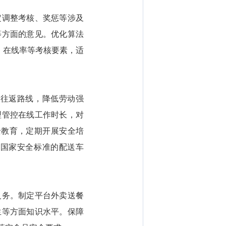
调整考核、奖惩等涉及
等方面的意见。优化算法
、在线率等考核要素，适
往返路线，降低劳动强
理管控在线工作时长，对
全教育，定期开展安全培
合国家安全标准的配送车
务。制定平台外卖送餐
生等方面知识水平。保障