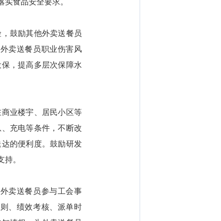
落实食品安全要求。
，鼓励其他外卖送餐员
解外卖送餐员职业伤害风
投保，提高多层次保障水
商业楼宇、居民小区等
息、充电等条件，不断改
送达的便利度。鼓励研发
支持。
外卖送餐员参与工会事
规则、绩效考核、派单时