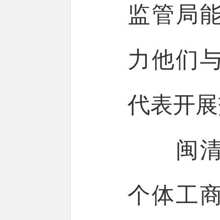
监管局
力他们
代表开展
闽清县
个体工