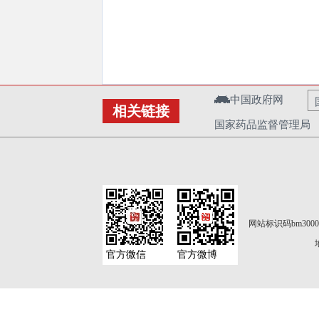
中国政府网
相关链接
国家药品监督管理局
网站标识码bm3000
官方微信
官方微博