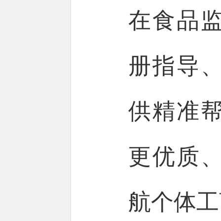
在食品
册指导
供精准
更优质
航个体工