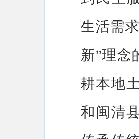
生活需求
新”理念
耕本地
和闽清