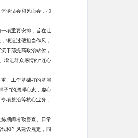
体谈话会和见面会，40
的一项重要安排，旨在让
众，锻造过硬担当作风，
下沉干部提高政治站位，
、增进群众感情的“连心
务重、工作基础好的基层
样子”的漂浮心态，虚心
、专项整治等核心业务，
锻炼期间考勤督查、日常
底线和作风建设规定，同