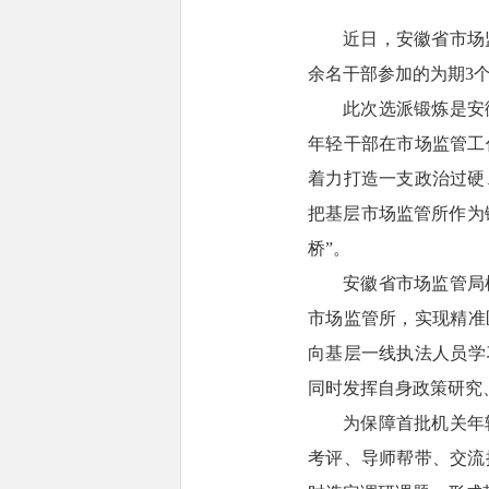
近日，安徽省市场
余名干部参加的为期3
此次选派锻炼是安
年轻干部在市场监管工
着力打造一支政治过硬
把基层市场监管所作为
桥”。
安徽省市场监管局
市场监管所，实现精准
向基层一线执法人员学
同时发挥自身政策研究
为保障首批机关年
考评、导师帮带、交流