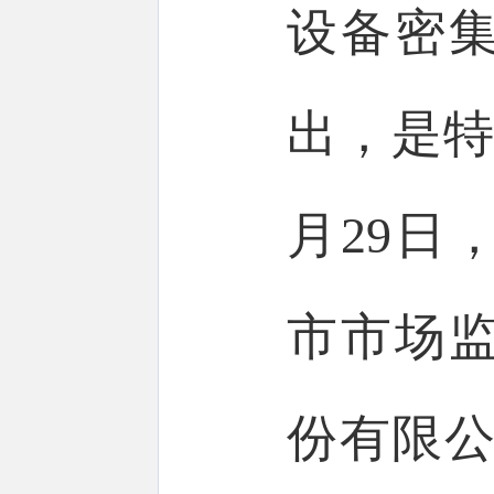
设备密
出，是特
月29日
市市场
份有限公