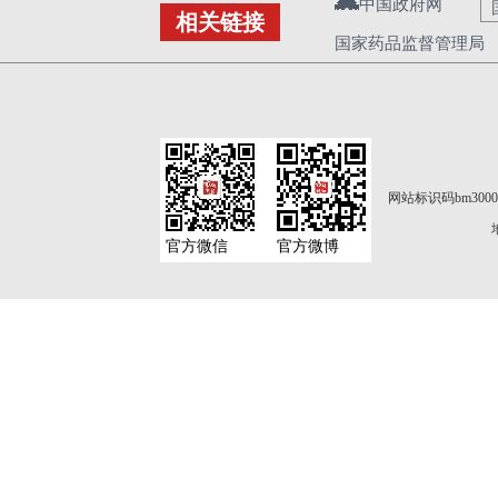
中国政府网
相关链接
国家药品监督管理局
网站标识码bm3000
官方微信
官方微博