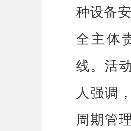
种设备安
全主体
线。活
人强调
周期管