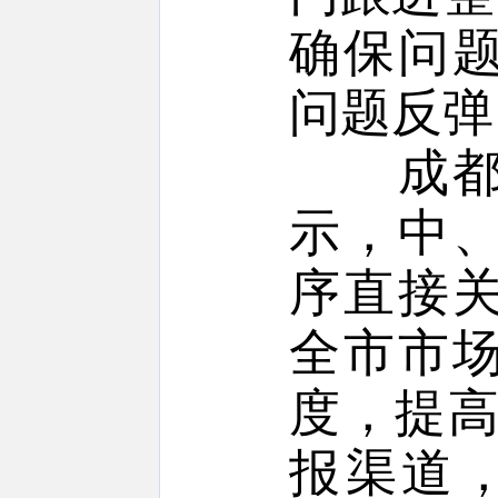
确保问
问题反弹
成都市
示，中
序直接
全市市
度，提高
报渠道