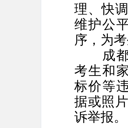
理、快调
维护公
序，为考
成都市
考生和
标价等
据或照片
诉举报。