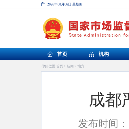
2026年08月06日 星期四
首页
机构
首页
新闻
地方
你的位置:
>
>
成都
发布时间：20