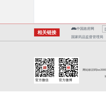
中国政府网
相关链接
国家药品监督管理局
网站标识码bm3000
官方微信
官方微博