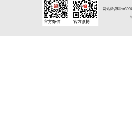
网站标识码bm3000
官方微信
官方微博