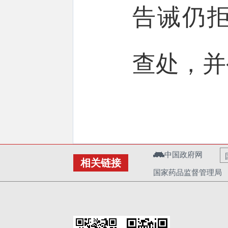
告诫仍
查处，并
中国政府网
相关链接
国家药品监督管理局