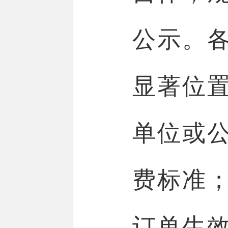
公示。
显著位
单位或
费标准
订单生