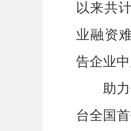
以来共计
业融资
告企业中
助力企
台全国首