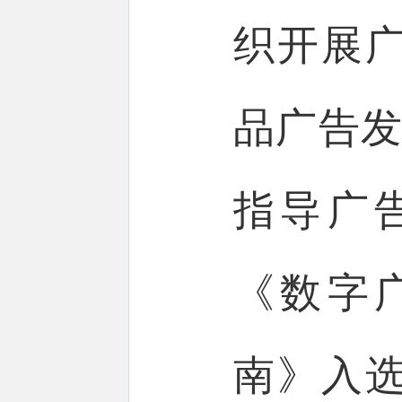
织开展
品广告发
指导广
《数字
南》入