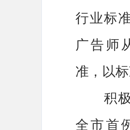
行业标
广告师
准，以标
积极探
全市首