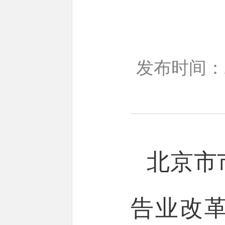
发布时间：20
北京市
告业改