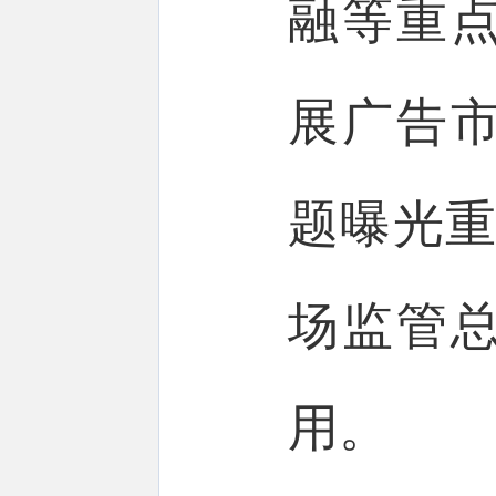
融等重
展广告
题曝光重
场监管
用。