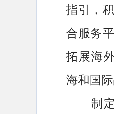
指引，积
合服务平
拓展海
海和国际
制定经