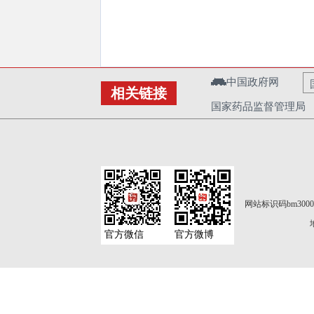
中国政府网
相关链接
国家药品监督管理局
网站标识码bm3000
官方微信
官方微博