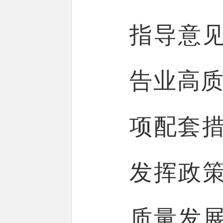
指导意
告业高质
项配套措
发挥政
质量发展