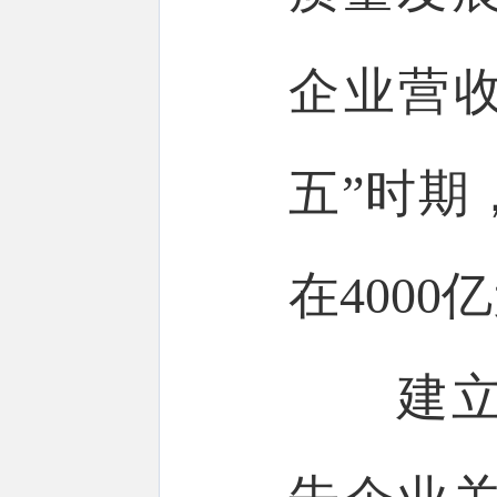
企业营收
五”时期
在4000
建立企