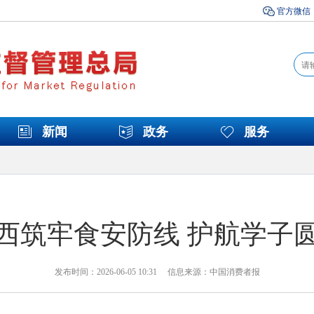
官方微信
新闻
政务
服务
西筑牢食安防线 护航学子
发布时间：2026-06-05 10:31 信息来源：中国消费者报