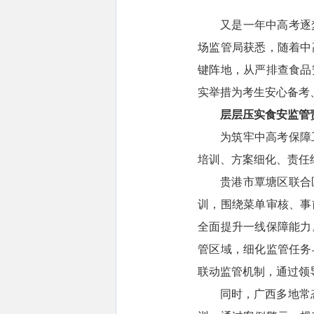
又是一年中高考逐
场监管局获悉，随着中
键阵地，从严排查食品
实举措为考生安心备考
层层压实食安监
为筑牢中高考保障
培训、方案细化、责任
贵港市覃塘区联合
训，围绕菜单审核、事
全面提升一线保障能力
管区域，细化监管任务
联动监管机制，通过领
同时，广西多地常