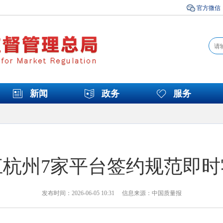
官方微信
新闻
政务
服务
江杭州7家平台签约规范即时
发布时间：2026-06-05 10:31 信息来源：中国质量报