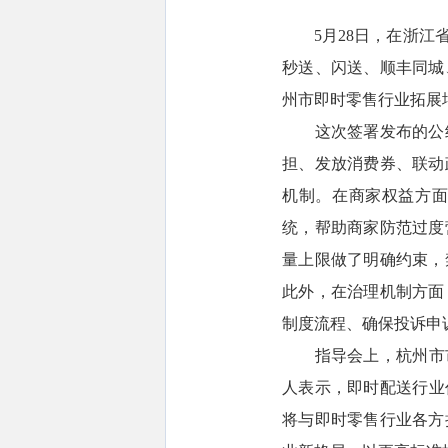
5月28日，在浙
秒送、闪送、顺丰同城
州市即时零售行业拓展
这次签署发布的公约共
担、发放消费券、联动
机制。在商家权益方面
统，帮助商家防范过度
量上限做了明确约束，
此外，在治理机制方面
制度流程、确保投诉申
指导会上，杭州市市场
人表示，即时配送行业
将与即时零售行业各方