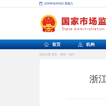
2026年08月08日 星期六
首页
机构
首页
新闻
地方
你的位置:
>
>
浙