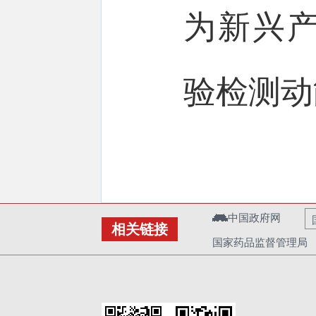
为新兴
验检测
中国政府网
相关链接
国家药品监督管理局