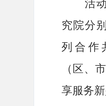
活动上
究院分
列合作
（区、市
享服务新