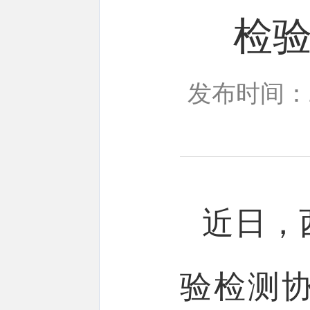
检
发布时间：20
近日，
验检测