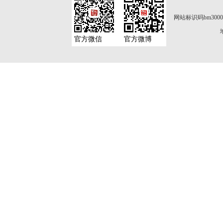
网站标识码bm3000
官方微信
官方微博