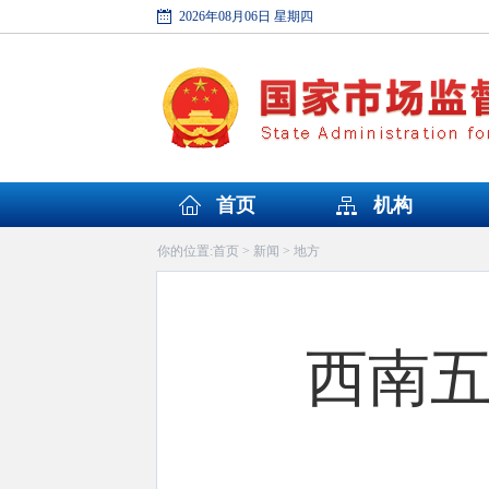
2026年08月06日 星期四
首页
机构
首页
新闻
地方
你的位置:
>
>
西南