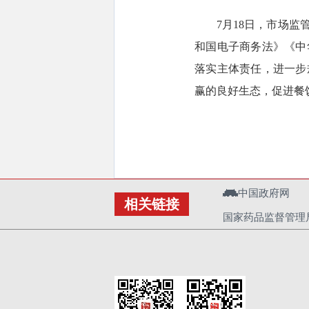
7月18日，市场
和国电子商务法》《中
落实主体责任，进一步
赢的良好生态，促进餐
中国政府网
相关链接
国家药品监督管理