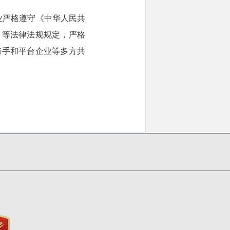
业严格遵守《中华人民共
》等法律法规规定，严格
骑手和平台企业等多方共