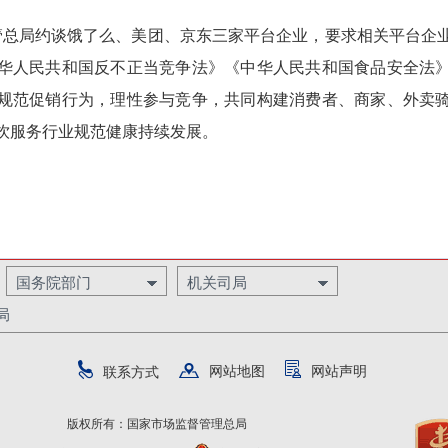
监管总局约谈饿了么、美团、京东三家平台企业，要求相关平台企
华人民共和国反不正当竞争法》《中华人民共和国食品安全法
规范促销行为，理性参与竞争，共同构建消费者、商家、外卖
饮服务行业规范健康持续发展。
国务院部门
机关司局
局
网站地图
网站声明
联系方式
版权所有：国家市场监督管理总局