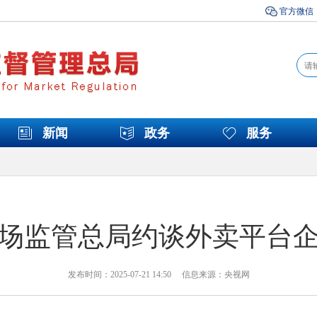
官方微信
新闻
政务
服务
场监管总局约谈外卖平台
发布时间：2025-07-21 14:50 信息来源：央视网