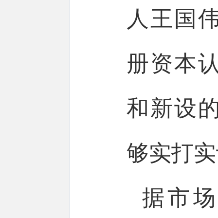
人王国伟
册资本
和新设
够实打实
据市场