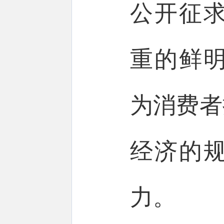
公开征
重的鲜
为消费者
经济的
力。