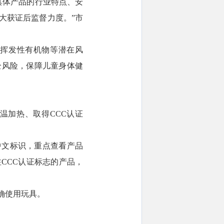
具体产品的行业特点、安
大获证后监督力度。”市
挥发性有机物等潜在风
全风险，保障儿童身体健
温加热、取得CCC认证
中文标识，重点查看产品
CCC认证标志的产品，
确使用玩具。