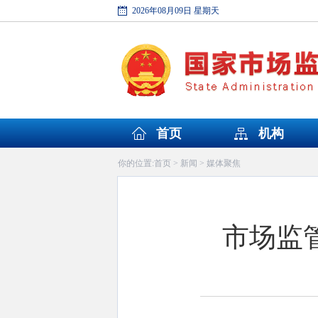
2026年08月09日 星期天
首页
机构
首页
新闻
媒体聚焦
你的位置:
>
>
市场监