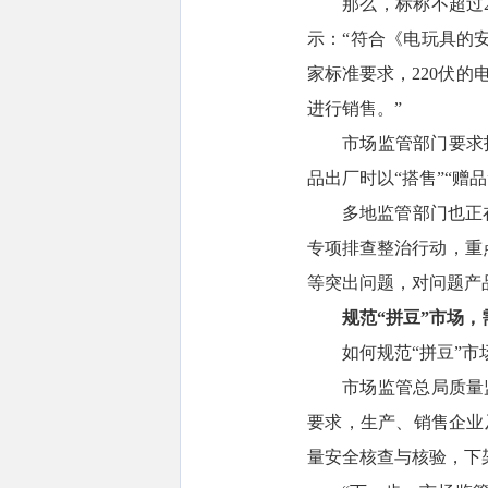
那么，标称不超过
示：“符合《电玩具的
家标准要求，220伏
进行销售。”
市场监管部门要求
品出厂时以“搭售”“
多地监管部门也正
专项排查整治行动，重
等突出问题，对问题产
规范“拼豆”市场
如何规范“拼豆”
市场监管总局质量
要求，生产、销售企业
量安全核查与核验，下