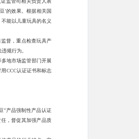
认证监管司相关负责人表
豆’的效果。根据相关国
，不能以儿童玩具的名义
后监督，重点检查玩具产
法违规行为。
等多地市场监管部门开展
用CCC认证证书和标志
豆”产品强制性产品认证
责任，督促其加强产品质