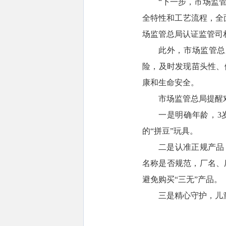
“下一步，市场监
全特性和工艺流程，全
场监管总局认证监管司
此外，市场监管总
险，及时发现苗头性、
康和生命安全。
市场监管总局提醒
一是明确年龄，3
的“拼豆”玩具。
二是认准正规产品
名称是否规范，厂名、
避免购买“三无”产品。
三是精心守护，儿