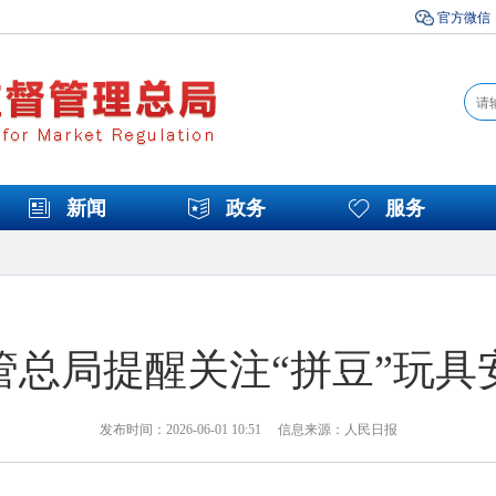
官方微信
新闻
政务
服务
管总局提醒关注“拼豆”玩具
发布时间：2026-06-01 10:51 信息来源：人民日报