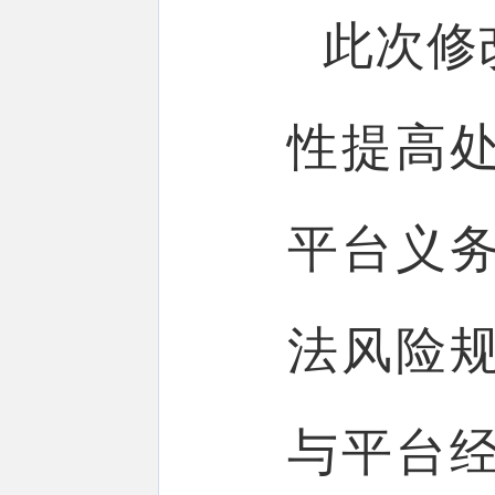
此次修
性提高
平台义
法风险
与平台