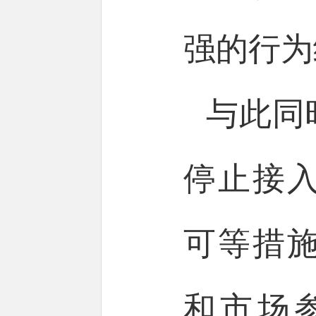
强的行为
与此同
停止接
可等措
和市场