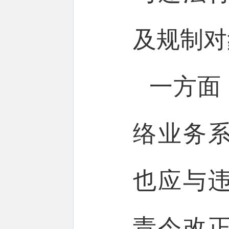
及规制对
一方面
络业务
也应与
责令改