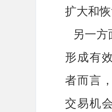
扩大和
另一方
形成有
者而言
交易机