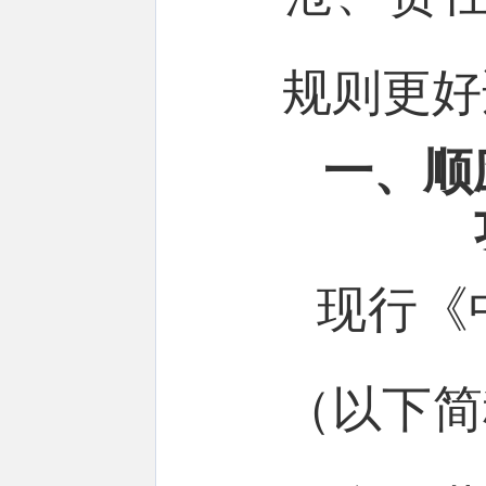
规则更好
一、顺
现行《
（以下简