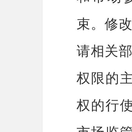
束。修改
请相关部
权限的
权的行