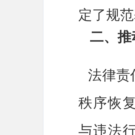
定了规
二、推
法律责
秩序恢
与违法