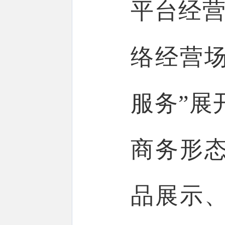
平台经营
络经营
服务”展
商务形
品展示