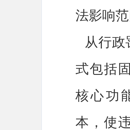
法影响范
从行政
式包括
核心功
本，使