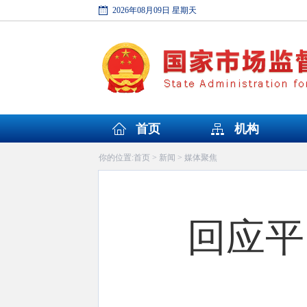
2026年08月09日 星期天
首页
机构
首页
新闻
媒体聚焦
你的位置:
>
>
回应平