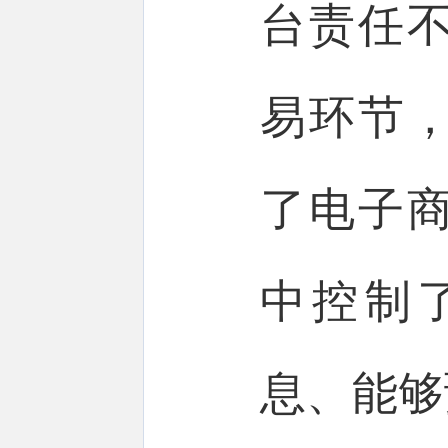
台责任
易环节
了电子
中控制
息、能