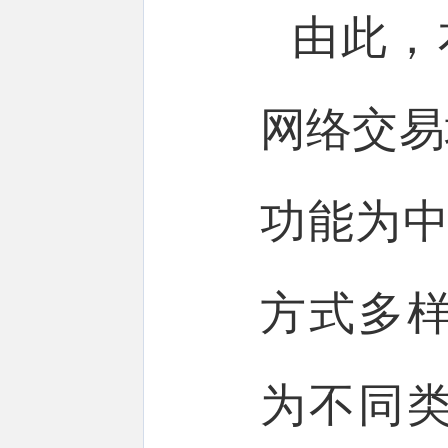
由此，
网络交易
功能为中
方式多
为不同