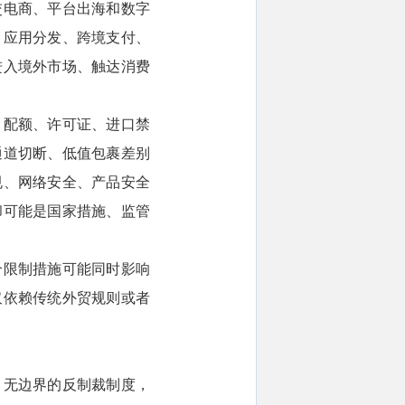
交电商、平台出海和数字
、应用分发、跨境支付、
进入境外市场、触达消费
、配额、许可证、进口禁
通道切断、低值包裹差别
规、网络安全、产品安全
却可能是国家措施、监管
个限制措施可能同时影响
仅依赖传统外贸规则或者
、无边界的反制裁制度，