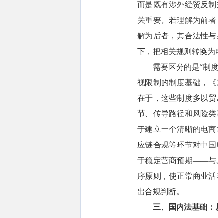
而是既有涉外经贸反制
关重要。若理解为前者
解为后者，其合法性与
下，把相关规则转换为
需要区分的是“制
视限制的制度基础，《
在于，这些制度多以贸
节、传导路径和风险类
于建立一个清晰的电商
应链合规等环节对中国
于稳定营商预期——与
序原则，使正常商业活
出合规判断。
三、国内法基础：