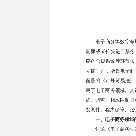
电子商务等数字领
配额或者传统进口禁令
应链合规系统等环节传
见稿）》，增设电子商
而是将《对外贸易法》
用于电子商务领域。其
施、调查、相应限制措
发条件、程序保障、比
一、电子商务领域
讨论《电子商务法