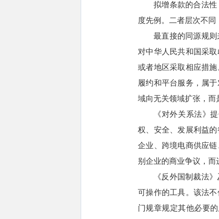
拟增条款的合法性
度先例。二者层次不同
最直接的同源规则
对中华人民共和国采取
或者地区采取相应措施
履约和平台服务，属于
域向无关领域扩张，而
《对外关系法》提
权、安全、发展利益的
企业、跨境电商供应链
别企业的商业争议，而
《反外国制裁法》
可操作的工具。该法不
门规章规定其他必要的