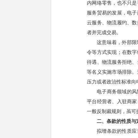
内网络零售，也不只是
服务贸易的发展，电子
云服务、物流履约、数
者并完成交易。
这意味着，外部限
令等方式实现；在数字
待遇、物流服务拒绝、
等名义实施市场排除。
压力或者政治性标准向
电子商务领域的风
平台经营者、入驻商家
一般反制裁规则，虽可
二、条款的性质与
拟增条款的性质应