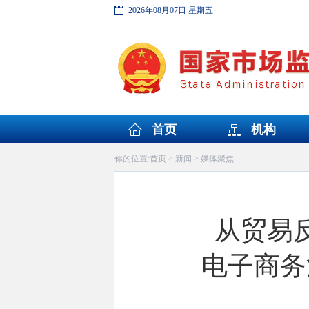
2026年08月07日 星期五
首页
机构
首页
新闻
媒体聚焦
你的位置:
>
>
从贸易
电子商务