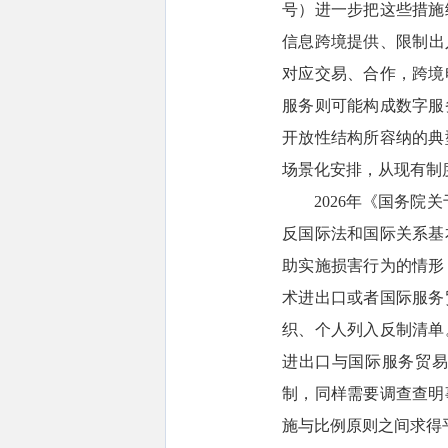
号）进一步把这些措施
信息跨境提供、限制出
对应交易、合作，跨境
服务则可能构成数字服
开放性结构所容纳的典
场景化安排，从现有制
2026年《国务
反国际法和国际关系基
助实施损害行为的情形
术进出口或者国际服务
织、个人列入反制清单
进出口与国际服务贸易
制，同样需要调查查明
施与比例原则之间求得