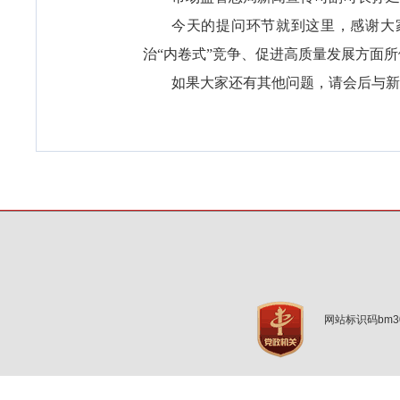
今天的提问环节就到这里，感谢大
治“内卷式”竞争、促进高质量发展方面
如果大家还有其他问题，请会后与新
网站标识码bm3