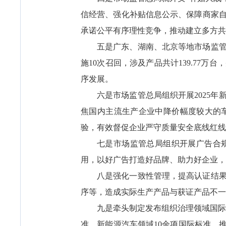
信经营、强化补贴信息公示、保障商家
承诺公平有序理性竞争，推动建立多方共
五是广东、湖南、北京等地市场监
施10次召回，涉及产品共计139.77
序发展。
六是市场监管总局组织开展2025
焦国内主流生产企业中降价幅度较大的车
验，有效督促企业严守质量安全底线红线
七是市场监管总局组织开展广告合
用，以好广告打造好品牌、助力好企业，
八是强化一致性管理，提高认证结
序等，造成实际生产产品与获证产品不一
九是牵头制定发布组织治理领域国际
准、新能源汽车领域10余项国际标准，