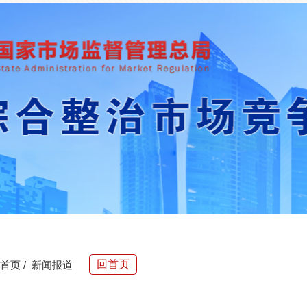
回首页
首页
/
新闻报道