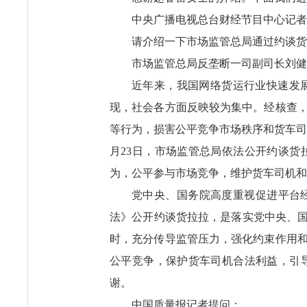
中央广播电视总台财经节目中心记者
请介绍一下市场监管总局通过约谈货
市场监管总局反垄断一司副司长刘健
近年来，我国网络货运行业快速发
现，社会各方面反映较为集中。经核查
等行为，损害公平竞争市场秩序和货车司机
月23日，市场监管总局依法公开约谈
为，公平参与市场竞争，维护货车司机和
党中央、国务院高度重视促进平台
法》公开约谈货拉拉，是落实党中央、国
时，充分传导监管压力，强化约束作用
公平竞争，保护货车司机合法利益，引
谢。
中国质量报记者提问：