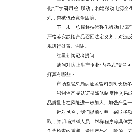
化“产学研用检”联动，构建移动电源全
式，突破低效竞争困境。
下一步，总局将持续强化移动电源
严格落实缺陷产品召回法定义务，对违
规进行处置。谢谢。
红星新闻记者提问：
请问对防止生产企业“内卷式”竞争
打算有哪些？
市场监管总局认证监管司副司长杨冬
强制性产品认证是降低制度性交易成
品质量潜在风险进一步加大。加强产品一
针对风险，我们提前研判，采取多
取，并明确抽样人员、封样程序等具体要
作为检查的重点，发现产品不一致的，