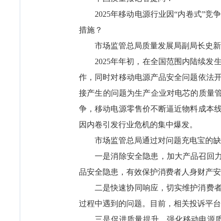
2025年移动电源行业因“内卷式
措施？
市场监管总局质量发展局副局长史新
2025年年初，在全国范围内陆续
作，同时对移动电源产品安全问题依法
接产生的问题为生产企业对电芯的质量管
争，移动电源零售价不断逼近物料成本
因内卷引发行业危机的集中爆发。
市场监管总局通过对问题充电宝的缺
一是消除安全隐患，加大产品召回力度
品安全隐患，有效保护消费者人身财产安
二是快速协同响应，切实维护消费
过程中遇到的问题。目前，相关投诉平台关
三是促进质量提升，强化移动电源质