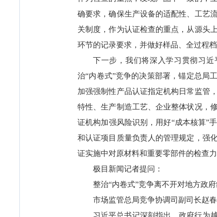
确要求，确保生产设备的适配性、工艺
关制度，作为认证检查的重点，从源头
环节的记录要求，并做好样品、全过程档
下一步，我们将深入学习贯彻习近
治“内卷式”竞争的决策部署，锚定总局
加强强制性产品认证指定机构日常监管
特性、生产制造工艺、企业整体状况，
证机构加强风险识别，用好“成本核算”
和认证项目质量负责人的管理规定，强
证实施中对原材料和重要零部件的检查力
极目新闻记者提问：
整治“内卷式”竞争离不开对地方政
市场监管总局竞争协调司副司长赵春
习近平总书记深刻指出，政府行为