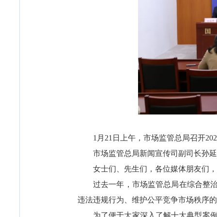
1月21日上午，市场监管总局召开2
市场监管总局新闻宣传司副司长孙延
女士们、先生们，各位媒体朋友们，
过去一年，市场监管总局在综合整治
违法违规行为、维护公平竞争市场秩序的
为了便于大家深入了解十大典型案