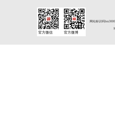
网站标识码bm3000
官方微信
官方微博