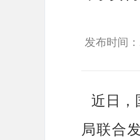
发布时间：20
近日，
局联合