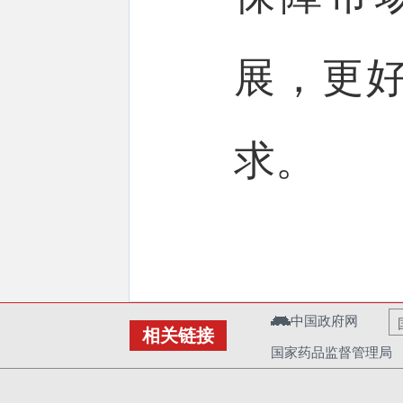
展，更
求。
中国政府网
相关链接
国家药品监督管理局