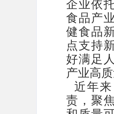
企业依
食品产
健食品
点支持
好满足
产业高质
近年来
责，聚