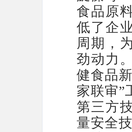
食品原
低了企
周期，
劲动力
健食品新
家联审”
第三方
量安全技