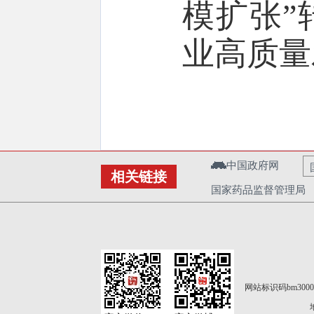
模扩张”
业高质量
中国政府网
相关链接
国家药品监督管理局
网站标识码bm3000